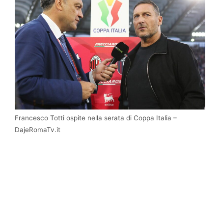
Francesco Totti ospite nella serata di Coppa Italia –
DajeRomaTv.it