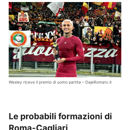
Wesley riceve il premio di uomo partita – DajeRomatv.it
Le probabili formazioni di
Roma-Cagliari