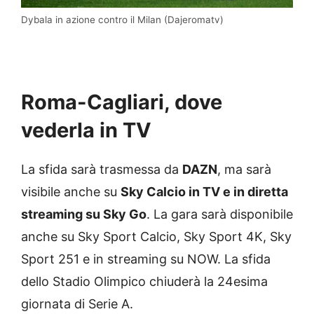
Dybala in azione contro il Milan (Dajeromatv)
Roma-Cagliari, dove
vederla in TV
La sfida sarà trasmessa da
DAZN
, ma sarà
visibile anche su
Sky Calcio in TV e in diretta
streaming su Sky Go
. La gara sarà disponibile
anche su Sky Sport Calcio, Sky Sport 4K, Sky
Sport 251 e in streaming su NOW. La sfida
dello Stadio Olimpico chiuderà la 24esima
giornata di Serie A.