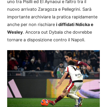
uno tra Pisilli ed El Aynaoui e l’altro tra il
nuovo arrivato Zaragoza e Pellegrini. Sarà
importante archiviare la pratica rapidamente
anche per non rischiare
i diffidati Ndicka e
Wesley
. Ancora out Dybala che dovrebbe
tornare a disposizione contro il Napoli.