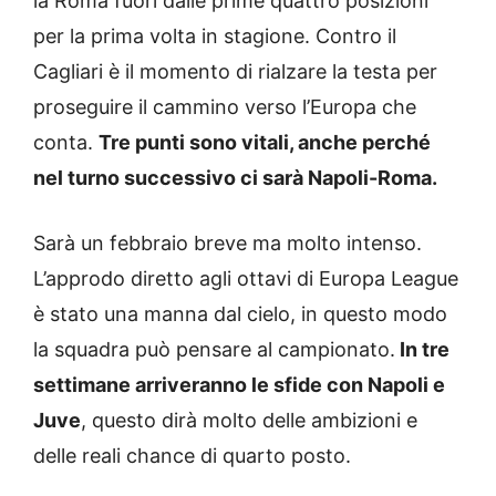
la Roma fuori dalle prime quattro posizioni
per la prima volta in stagione. Contro il
Cagliari è il momento di rialzare la testa per
proseguire il cammino verso l’Europa che
conta.
Tre punti sono vitali, anche perché
nel turno successivo ci sarà Napoli-Roma.
Sarà un febbraio breve ma molto intenso.
L’approdo diretto agli ottavi di Europa League
è stato una manna dal cielo, in questo modo
la squadra può pensare al campionato.
In tre
settimane arriveranno le sfide con Napoli e
Juve
, questo dirà molto delle ambizioni e
delle reali chance di quarto posto.