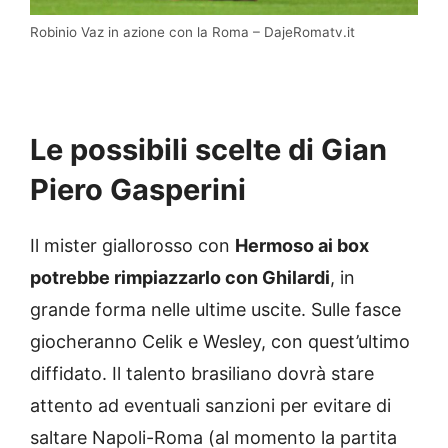
Robinio Vaz in azione con la Roma – DajeRomatv.it
Le possibili scelte di Gian
Piero Gasperini
Il mister giallorosso con
Hermoso ai box
potrebbe rimpiazzarlo con Ghilardi
, in
grande forma nelle ultime uscite. Sulle fasce
giocheranno Celik e Wesley, con quest’ultimo
diffidato. Il talento brasiliano dovrà stare
attento ad eventuali sanzioni per evitare di
saltare Napoli-Roma (al momento la partita