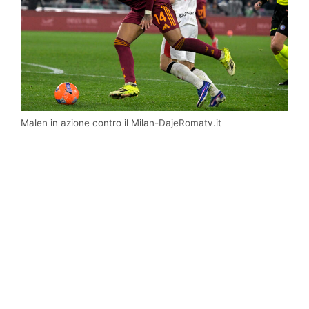
Malen in azione contro il Milan-DajeRomatv.it