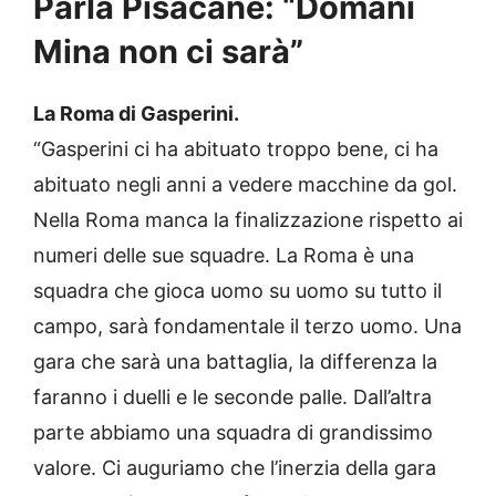
Parla Pisacane: “Domani
Mina non ci sarà”
La Roma di Gasperini.
“Gasperini ci ha abituato troppo bene, ci ha
abituato negli anni a vedere macchine da gol.
Nella Roma manca la finalizzazione rispetto ai
numeri delle sue squadre. La Roma è una
squadra che gioca uomo su uomo su tutto il
campo, sarà fondamentale il terzo uomo. Una
gara che sarà una battaglia, la differenza la
faranno i duelli e le seconde palle. Dall’altra
parte abbiamo una squadra di grandissimo
valore. Ci auguriamo che l’inerzia della gara