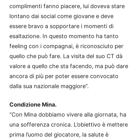
complimenti fanno piacere, lui doveva stare
lontano dai social come giovane e deve
essere bravo a sopportare i momenti di
esaltazione. In questo momento ha tanto
feeling con i compagnai, è riconosciuto per
quello che può fare. La visita del suo CT dà
valore a quello che sta facendo, ma può dare
ancora di più per poter essere convocato
dalla sua nazionale maggiore”.
Condizione Mina.
“Con Mina dobbiamo vivere alla giornata, ha
una sofferenza cronica. L’obiettivo è mettere
prima l’uomo del giocatore, la salute è