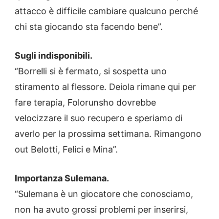
attacco è difficile cambiare qualcuno perché
chi sta giocando sta facendo bene”.
Sugli indisponibili.
“Borrelli si è fermato, si sospetta uno
stiramento al flessore. Deiola rimane qui per
fare terapia, Folorunsho dovrebbe
velocizzare il suo recupero e speriamo di
averlo per la prossima settimana. Rimangono
out Belotti, Felici e Mina”.
Importanza Sulemana.
“Sulemana è un giocatore che conosciamo,
non ha avuto grossi problemi per inserirsi,