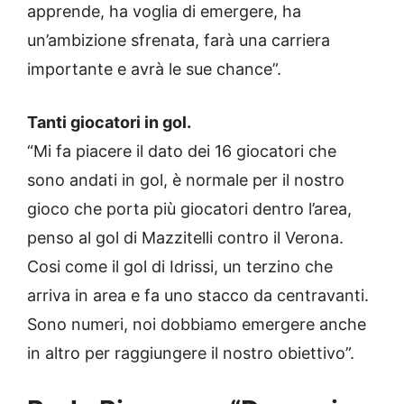
apprende, ha voglia di emergere, ha
un’ambizione sfrenata, farà una carriera
importante e avrà le sue chance”.
Tanti giocatori in gol.
“Mi fa piacere il dato dei 16 giocatori che
sono andati in gol, è normale per il nostro
gioco che porta più giocatori dentro l’area,
penso al gol di Mazzitelli contro il Verona.
Cosi come il gol di Idrissi, un terzino che
arriva in area e fa uno stacco da centravanti.
Sono numeri, noi dobbiamo emergere anche
in altro per raggiungere il nostro obiettivo”.