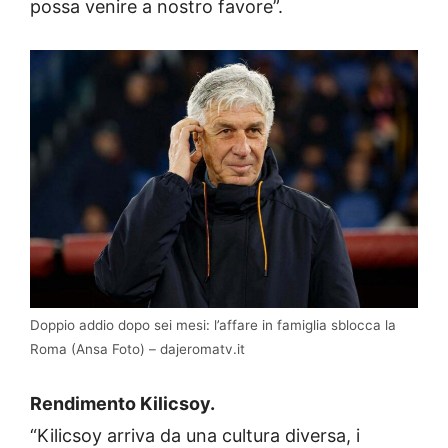
possa venire a nostro favore”.
Doppio addio dopo sei mesi: l’affare in famiglia sblocca la
Roma (Ansa Foto) – dajeromatv.it
Rendimento Kilicsoy.
“Kilicsoy arriva da una cultura diversa, i