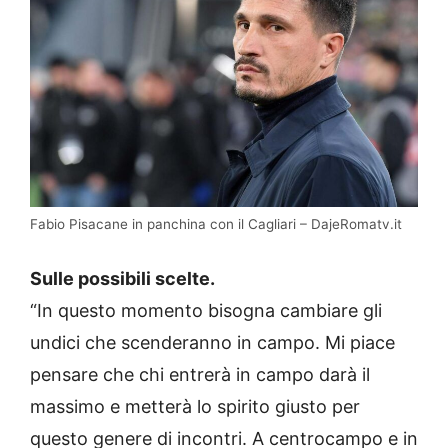
Fabio Pisacane in panchina con il Cagliari – DajeRomatv.it
Sulle possibili scelte.
“In questo momento bisogna cambiare gli
undici che scenderanno in campo. Mi piace
pensare che chi entrerà in campo darà il
massimo e metterà lo spirito giusto per
questo genere di incontri. A centrocampo e in