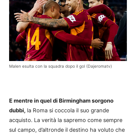
Malen esulta con la squadra dopo il gol (Dajeromatv)
E mentre in quel di Birmingham sorgono
dubbi,
la Roma si coccola il suo grande
acquisto. La verità la sapremo come sempre
sul campo, d’altronde il destino ha voluto che