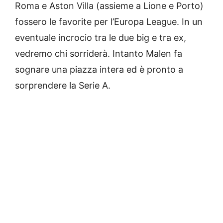
Roma e Aston Villa (assieme a Lione e Porto)
fossero le favorite per l’Europa League. In un
eventuale incrocio tra le due big e tra ex,
vedremo chi sorriderà. Intanto Malen fa
sognare una piazza intera ed è pronto a
sorprendere la Serie A.