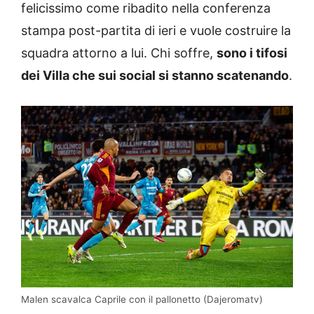
felicissimo come ribadito nella conferenza
stampa post-partita di ieri e vuole costruire la
squadra attorno a lui. Chi soffre,
sono i tifosi
dei Villa che sui social si stanno scatenando
.
Malen scavalca Caprile con il pallonetto (Dajeromatv)