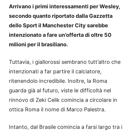
Arrivano i primi interessamenti per Wesley,
secondo quanto riportato dalla Gazzetta
dello Sport il Manchester City sarebbe
intenzionato a fare un’offerta di oltre 50
milioni per il brasiliano.
Tuttavia, i giallorossi sembrano tutt’altro che
intenzionati a far partire il calciatore,
ritenendolo incredibile. Inoltre, la Roma
guarda già al futuro, viste le difficoltà nel
rinnovo di Zeki Celik comincia a circolare in
ottica Roma il nome di Marco Palestra.
Intanto, dal Brasile comincia a farsi largo tra i