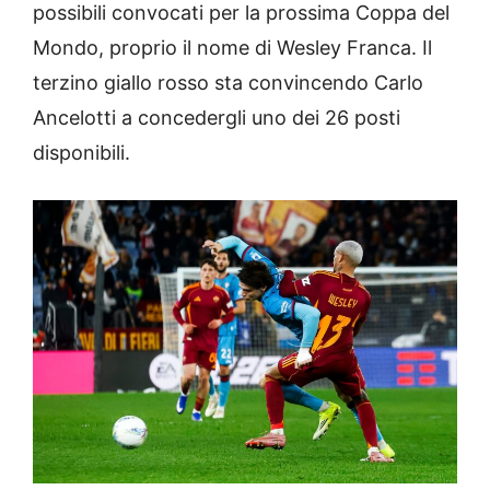
possibili convocati per la prossima Coppa del
Mondo, proprio il nome di Wesley Franca. Il
terzino giallo rosso sta convincendo Carlo
Ancelotti a concedergli uno dei 26 posti
disponibili.