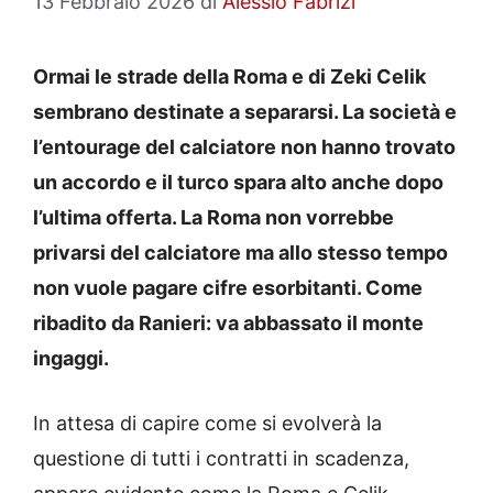
13 Febbraio 2026
di
Alessio Fabrizi
Ormai le strade della Roma e di Zeki Celik
sembrano destinate a separarsi. La società e
l’entourage del calciatore non hanno trovato
un accordo e il turco spara alto anche dopo
l’ultima offerta. La Roma non vorrebbe
privarsi del calciatore ma allo stesso tempo
non vuole pagare cifre esorbitanti. Come
ribadito da Ranieri: va abbassato il monte
ingaggi.
In attesa di capire come si evolverà la
questione di tutti i contratti in scadenza,