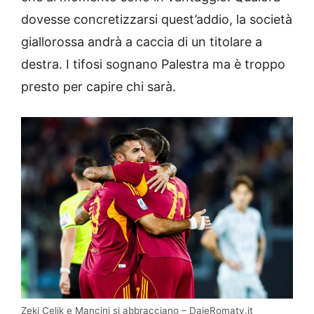
dovesse concretizzarsi quest’addio, la società
giallorossa andrà a caccia di un titolare a
destra. I tifosi sognano Palestra ma è troppo
presto per capire chi sarà.
Zeki Celik e Mancini si abbracciano – DajeRomatv.it