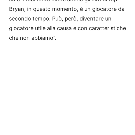
Bryan, in questo momento, è un giocatore da
secondo tempo. Può, però, diventare un
giocatore utile alla causa e con caratteristiche
che non abbiamo”.