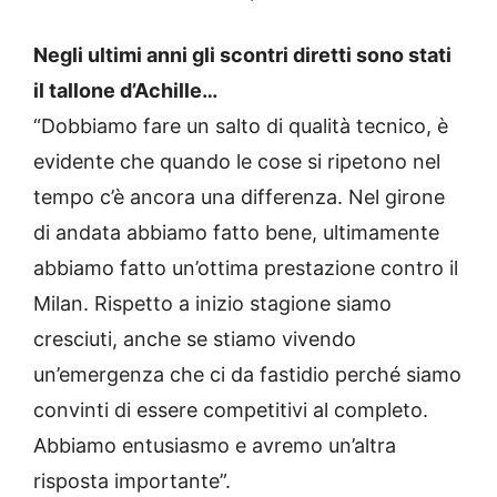
Negli ultimi anni gli scontri diretti sono stati
il tallone d’Achille…
“Dobbiamo fare un salto di qualità tecnico, è
evidente che quando le cose si ripetono nel
tempo c’è ancora una differenza. Nel girone
di andata abbiamo fatto bene, ultimamente
abbiamo fatto un’ottima prestazione contro il
Milan. Rispetto a inizio stagione siamo
cresciuti, anche se stiamo vivendo
un’emergenza che ci da fastidio perché siamo
convinti di essere competitivi al completo.
Abbiamo entusiasmo e avremo un’altra
risposta importante”.