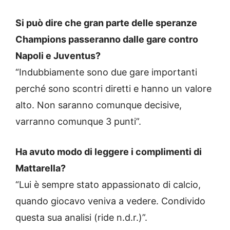
Si può dire che gran parte delle speranze
Champions passeranno dalle gare contro
Napoli e Juventus?
“Indubbiamente sono due gare importanti
perché sono scontri diretti e hanno un valore
alto. Non saranno comunque decisive,
varranno comunque 3 punti”.
Ha avuto modo di leggere i complimenti di
Mattarella?
“Lui è sempre stato appassionato di calcio,
quando giocavo veniva a vedere. Condivido
questa sua analisi (ride n.d.r.)”.