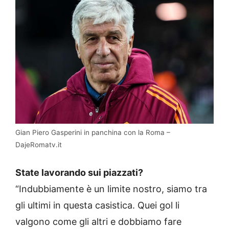
Gian Piero Gasperini in panchina con la Roma –
DajeRomatv.it
State lavorando sui piazzati?
“Indubbiamente è un limite nostro, siamo tra
gli ultimi in questa casistica. Quei gol li
valgono come gli altri e dobbiamo fare