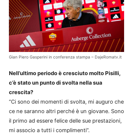
Gian Piero Gasperini in conferenza stampa – DajeRomatv.it
Nell’ultimo periodo è cresciuto molto Pisilli,
c’è stato un punto di svolta nella sua
crescita?
“Ci sono dei momenti di svolta, mi auguro che
ce ne saranno altri perché è un giovane. Sono
il primo ad essere felice delle sue prestazioni,
mi associo a tutti i complimenti”.