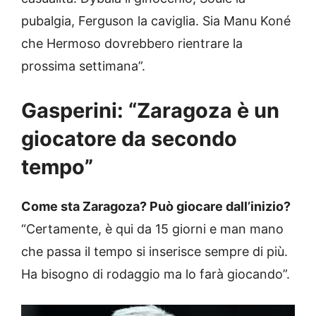
pubalgia, Ferguson la caviglia. Sia Manu Koné
che Hermoso dovrebbero rientrare la
prossima settimana”.
Gasperini: “Zaragoza è un
giocatore da secondo
tempo”
Come sta Zaragoza? Può giocare dall’inizio?
“Certamente, è qui da 15 giorni e man mano
che passa il tempo si inserisce sempre di più.
Ha bisogno di rodaggio ma lo farà giocando”.