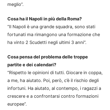
meglio”.
Cosa ha il Napoli in più della Roma?
“Il Napoli è una grande squadra, sono stati
fortunati ma rimangono una formazione che
ha vinto 2 Scudetti negli ultimi 3 anni”.
Cosa pensa del problema delle troppe
partite e dei calendari?
“Rispetto le opinioni di tutti. Giocare in coppa,
a me, ha aiutato. Poi, però, c’è il rischio degli
infortuni. Ha aiutato, al contempo, i ragazzi a
crescere e a confrontarsi contro formazioni
europee”.