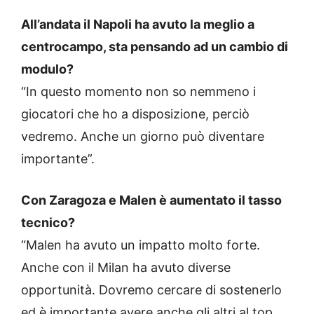
All’andata il Napoli ha avuto la meglio a
centrocampo, sta pensando ad un cambio di
modulo?
“In questo momento non so nemmeno i
giocatori che ho a disposizione, perciò
vedremo. Anche un giorno può diventare
importante”.
Con Zaragoza e Malen è aumentato il tasso
tecnico?
“Malen ha avuto un impatto molto forte.
Anche con il Milan ha avuto diverse
opportunità. Dovremo cercare di sostenerlo
ed è importante avere anche gli altri al top.