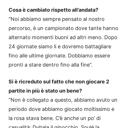
Cosa è cambiato rispetto all’andata?
“Noi abbiamo sempre pensato al nostro
percorso, è un campionato dove tante hanno
alternato momenti buoni ad altri meno. Dopo
24 giornate siamo li e dovremo battagliare
fino alle ultime giornate. Dobbiamo essere
pronti a stare dentro fino alla fine”.
Si è ricreduto sul fatto che non giocare 2
partite in più è stato un bene?
“Non è collegato a questo, abbiamo avuto un
periodo dove abbiamo giocato moltissimo e
la rosa stava bene. C’è anche un po’ di
casualità: Dybala il ginocchio, Soulé la