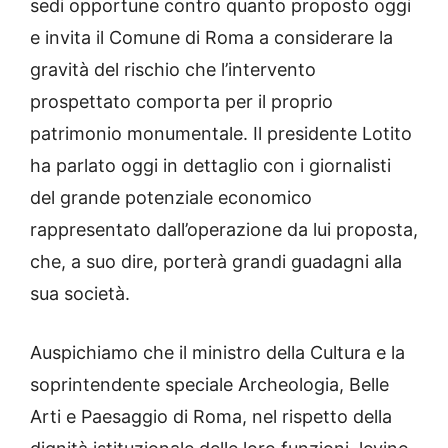
sedi opportune contro quanto proposto oggi
e invita il Comune di Roma a considerare la
gravità del rischio che l’intervento
prospettato comporta per il proprio
patrimonio monumentale. Il presidente Lotito
ha parlato oggi in dettaglio con i giornalisti
del grande potenziale economico
rappresentato dall’operazione da lui proposta,
che, a suo dire, porterà grandi guadagni alla
sua società.
Auspichiamo che il ministro della Cultura e la
soprintendente speciale Archeologia, Belle
Arti e Paesaggio di Roma, nel rispetto della