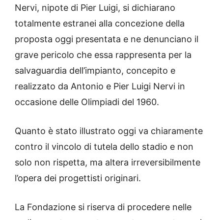
Nervi, nipote di Pier Luigi, si dichiarano
totalmente estranei alla concezione della
proposta oggi presentata e ne denunciano il
grave pericolo che essa rappresenta per la
salvaguardia dell’impianto, concepito e
realizzato da Antonio e Pier Luigi Nervi in
occasione delle Olimpiadi del 1960.
Quanto è stato illustrato oggi va chiaramente
contro il vincolo di tutela dello stadio e non
solo non rispetta, ma altera irreversibilmente
l’opera dei progettisti originari.
La Fondazione si riserva di procedere nelle