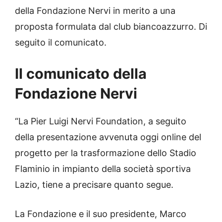
della Fondazione Nervi in merito a una
proposta formulata dal club biancoazzurro. Di
seguito il comunicato.
Il comunicato della
Fondazione Nervi
“La Pier Luigi Nervi Foundation, a seguito
della presentazione avvenuta oggi online del
progetto per la trasformazione dello Stadio
Flaminio in impianto della società sportiva
Lazio, tiene a precisare quanto segue.
La Fondazione e il suo presidente, Marco