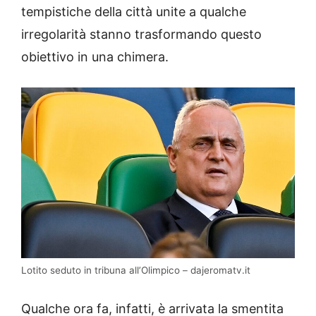
tempistiche della città unite a qualche
irregolarità stanno trasformando questo
obiettivo in una chimera.
Lotito seduto in tribuna all’Olimpico – dajeromatv.it
Qualche ora fa, infatti, è arrivata la smentita