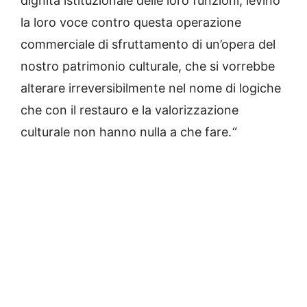
dignità istituzionale delle loro funzioni, levino
la loro voce contro questa operazione
commerciale di sfruttamento di un’opera del
nostro patrimonio culturale, che si vorrebbe
alterare irreversibilmente nel nome di logiche
che con il restauro e la valorizzazione
culturale non hanno nulla a che fare.
“