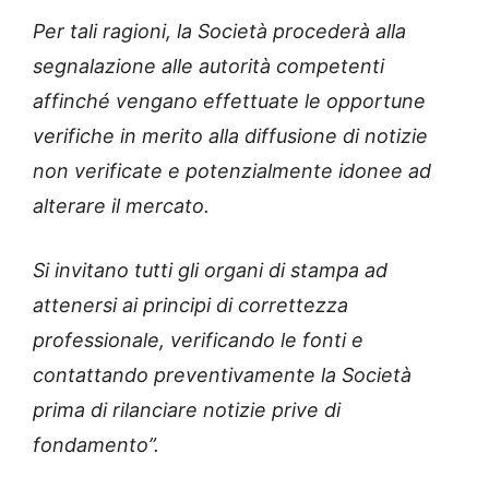
Per tali ragioni, la Società procederà alla
segnalazione alle autorità competenti
affinché vengano effettuate le opportune
verifiche in merito alla diffusione di notizie
non verificate e potenzialmente idonee ad
alterare il mercato.
Si invitano tutti gli organi di stampa ad
attenersi ai principi di correttezza
professionale, verificando le fonti e
contattando preventivamente la Società
prima di rilanciare notizie prive di
fondamento”.