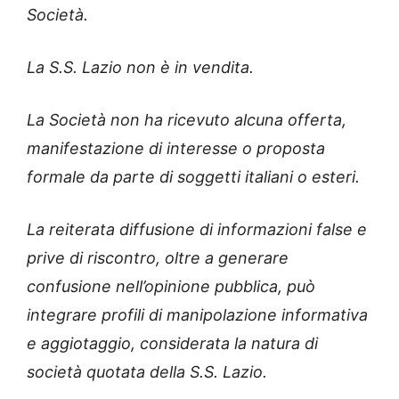
Società.
La S.S. Lazio non è in vendita.
La Società non ha ricevuto alcuna offerta,
manifestazione di interesse o proposta
formale da parte di soggetti italiani o esteri.
La reiterata diffusione di informazioni false e
prive di riscontro, oltre a generare
confusione nell’opinione pubblica, può
integrare profili di manipolazione informativa
e aggiotaggio, considerata la natura di
società quotata della S.S. Lazio.