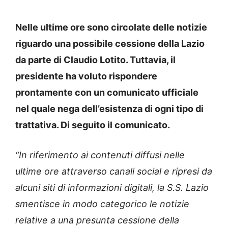
Nelle ultime ore sono circolate delle notizie
riguardo una possibile cessione della Lazio
da parte di Claudio Lotito. Tuttavia, il
presidente ha voluto rispondere
prontamente con un comunicato ufficiale
nel quale nega dell’esistenza di ogni tipo di
trattativa. Di seguito il comunicato.
“In riferimento ai contenuti diffusi nelle
ultime ore attraverso canali social e ripresi da
alcuni siti di informazioni digitali, la S.S. Lazio
smentisce in modo categorico le notizie
relative a una presunta cessione della