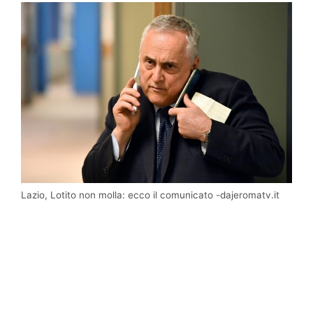
Lazio, Lotito non molla: ecco il comunicato -dajeromatv.it