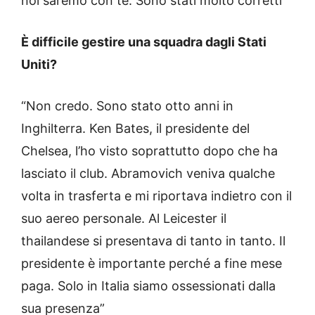
noi saremo con te. Sono stati molto corretti”
È difficile gestire una squadra dagli Stati
Uniti?
“Non credo. Sono stato otto anni in
Inghilterra. Ken Bates, il presidente del
Chelsea, l’ho visto soprattutto dopo che ha
lasciato il club. Abramovich veniva qualche
volta in trasferta e mi riportava indietro con il
suo aereo personale. Al Leicester il
thailandese si presentava di tanto in tanto. Il
presidente è importante perché a fine mese
paga. Solo in Italia siamo ossessionati dalla
sua presenza”