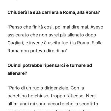
Chiuderà la sua carriera a Roma, alla Roma?
“Penso che finirà così, poi mai dire mai. Avevo
assicurato che non avrei più allenato dopo
Cagliari, e invece è uscita fuori la Roma. E alla
Roma non potevo dire di no”
Quindi potrebbe ripensarci e tornare ad
allenare?
“Parlo di un ruolo dirigenziale. Con la
panchina ho chiuso, troppo faticoso. Negli
ultimi anni mi sono accorto che la sconfitta