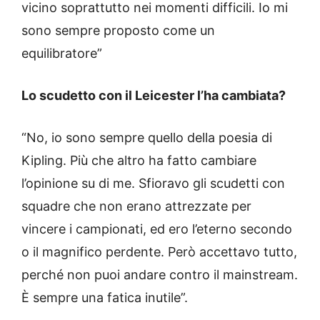
vicino soprattutto nei momenti difficili. Io mi
sono sempre proposto come un
equilibratore”
Lo scudetto con il Leicester l’ha cambiata?
“No, io sono sempre quello della poesia di
Kipling. Più che altro ha fatto cambiare
l’opinione su di me. Sfioravo gli scudetti con
squadre che non erano attrezzate per
vincere i campionati, ed ero l’eterno secondo
o il magnifico perdente. Però accettavo tutto,
perché non puoi andare contro il mainstream.
È sempre una fatica inutile”.