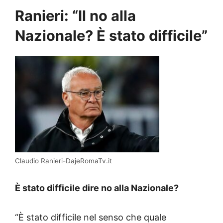
Ranieri: “Il no alla
Nazionale? È stato difficile”
Claudio Ranieri-DajeRomaTv.it
È stato difficile dire no alla Nazionale?
“È stato difficile nel senso che quale