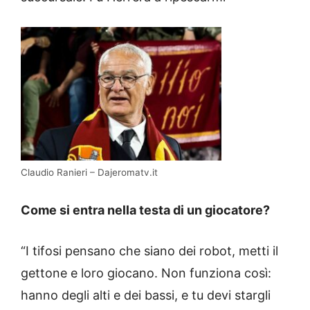
Claudio Ranieri – Dajeromatv.it
Come si entra nella testa di un giocatore?
“I tifosi pensano che siano dei robot, metti il
gettone e loro giocano. Non funziona così:
hanno degli alti e dei bassi, e tu devi stargli