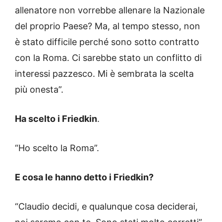
allenatore non vorrebbe allenare la Nazionale
del proprio Paese? Ma, al tempo stesso, non
è stato difficile perché sono sotto contratto
con la Roma. Ci sarebbe stato un conflitto di
interessi pazzesco. Mi è sembrata la scelta
più onesta”.
Ha scelto i Friedkin
.
“Ho scelto la Roma”.
E cosa le hanno detto i Friedkin?
“Claudio decidi, e qualunque cosa deciderai,