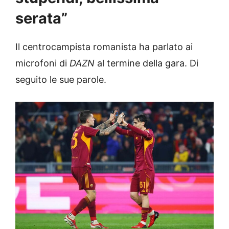
serata”
Il centrocampista romanista ha parlato ai
microfoni di
DAZN
al termine della gara. Di
seguito le sue parole.