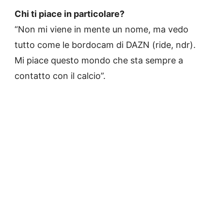
Chi ti piace in particolare?
“Non mi viene in mente un nome, ma vedo
tutto come le bordocam di DAZN (ride, ndr).
Mi piace questo mondo che sta sempre a
contatto con il calcio”.