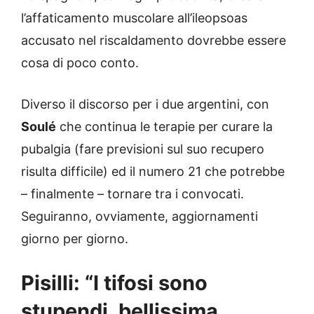
l’affaticamento muscolare all’ileopsoas
accusato nel riscaldamento dovrebbe essere
cosa di poco conto.
Diverso il discorso per i due argentini, con
Soulé
che continua le terapie per curare la
pubalgia (fare previsioni sul suo recupero
risulta difficile) ed il numero 21 che potrebbe
– finalmente – tornare tra i convocati.
Seguiranno, ovviamente, aggiornamenti
giorno per giorno.
Pisilli: “I tifosi sono
stupendi, bellissima