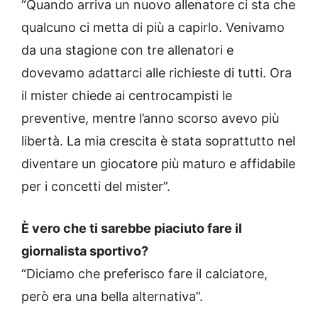
“Quando arriva un nuovo allenatore ci sta che
qualcuno ci metta di più a capirlo. Venivamo
da una stagione con tre allenatori e
dovevamo adattarci alle richieste di tutti. Ora
il mister chiede ai centrocampisti le
preventive, mentre l’anno scorso avevo più
libertà. La mia crescita è stata soprattutto nel
diventare un giocatore più maturo e affidabile
per i concetti del mister”.
È vero che ti sarebbe piaciuto fare il
giornalista sportivo?
“Diciamo che preferisco fare il calciatore,
però era una bella alternativa”.