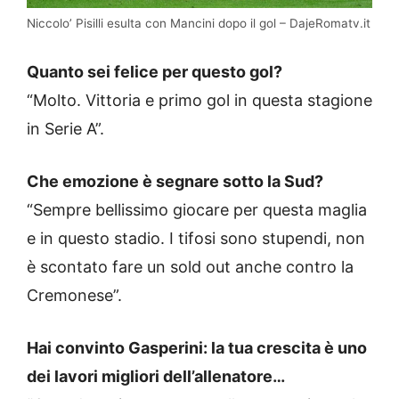
Niccolo’ Pisilli esulta con Mancini dopo il gol – DajeRomatv.it
Quanto sei felice per questo gol?
“Molto. Vittoria e primo gol in questa stagione
in Serie A”.
Che emozione è segnare sotto la Sud?
“Sempre bellissimo giocare per questa maglia
e in questo stadio. I tifosi sono stupendi, non
è scontato fare un sold out anche contro la
Cremonese”.
Hai convinto Gasperini: la tua crescita è uno
dei lavori migliori dell’allenatore…