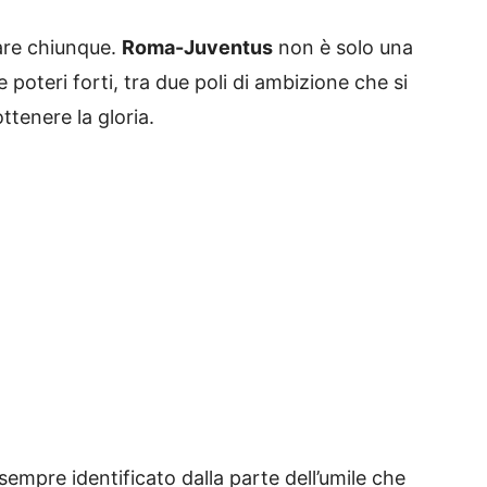
rare chiunque.
Roma-Juventus
non è solo una
 poteri forti, tra due poli di ambizione che si
tenere la gloria.
 sempre identificato dalla parte dell’umile che