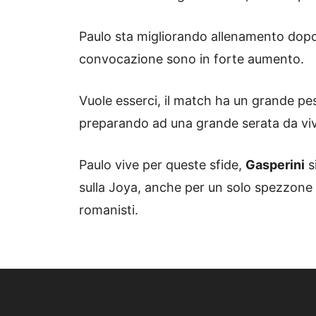
Paulo sta migliorando allenamento dopo 
convocazione sono in forte aumento.
Vuole esserci, il match ha un grande pes
preparando ad una grande serata da viv
Paulo vive per queste sfide,
Gasperini
s
sulla Joya, anche per un solo spezzone d
romanisti.