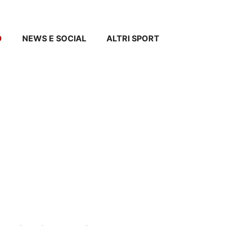
O
NEWS E SOCIAL
ALTRI SPORT