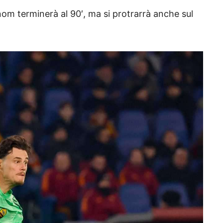
 nom terminerà al 90′, ma si protrarrà anche sul