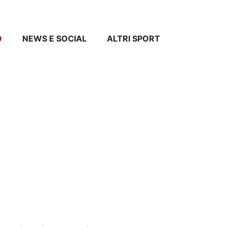
O
NEWS E SOCIAL
ALTRI SPORT