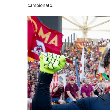
campionato.