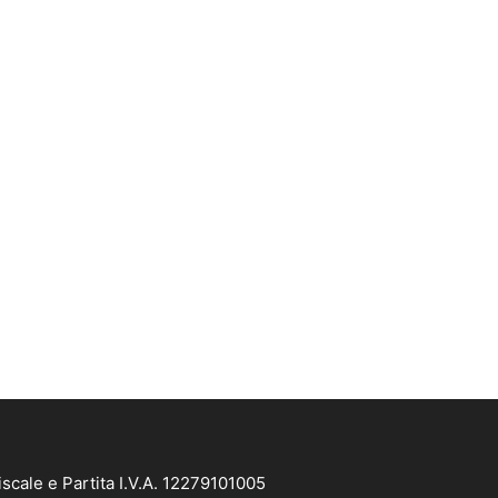
scale e Partita I.V.A. 12279101005