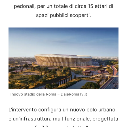
pedonali, per un totale di circa 15 ettari di
spazi pubblici scoperti.
Il nuovo stadio della Roma – DajeRomaTv.it
L’intervento configura un nuovo polo urbano
e un’infrastruttura multifunzionale, progettata