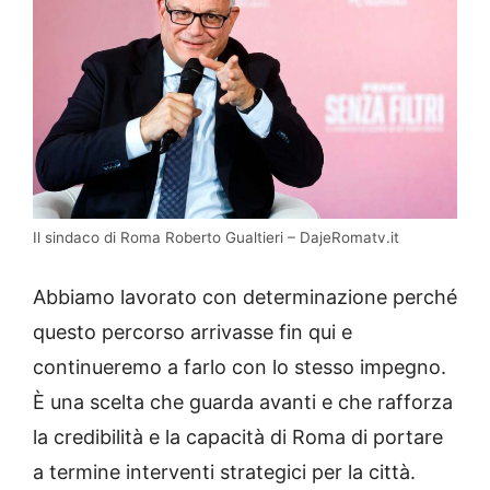
Il sindaco di Roma Roberto Gualtieri – DajeRomatv.it
Abbiamo lavorato con determinazione perché
questo percorso arrivasse fin qui e
continueremo a farlo con lo stesso impegno.
È una scelta che guarda avanti e che rafforza
la credibilità e la capacità di Roma di portare
a termine interventi strategici per la città.