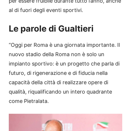
per essere fruibile durante tutto l’anno, anche
al di fuori degli eventi sportivi.
Le parole di Gualtieri
“Oggi per Roma è una giornata importante. Il
nuovo stadio della Roma non è solo un
impianto sportivo: è un progetto che parla di
futuro, di rigenerazione e di fiducia nella
capacità della città di realizzare opere di
qualità, riqualificando un intero quadrante
come Pietralata.