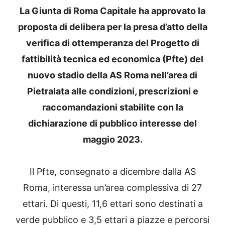
La Giunta di Roma Capitale ha approvato la
proposta di delibera per la presa d’atto della
verifica di ottemperanza del Progetto di
fattibilità tecnica ed economica (Pfte) del
nuovo stadio della AS Roma nell’area di
Pietralata alle condizioni, prescrizioni e
raccomandazioni stabilite con la
dichiarazione di pubblico interesse del
maggio 2023.
Il Pfte, consegnato a dicembre dalla AS
Roma, interessa un’area complessiva di 27
ettari. Di questi, 11,6 ettari sono destinati a
verde pubblico e 3,5 ettari a piazze e percorsi