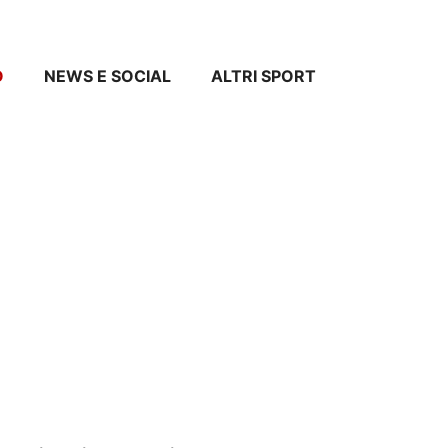
O
NEWS E SOCIAL
ALTRI SPORT