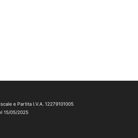
scale e Partita I.V.A. 12279101005
el 15/05/2025