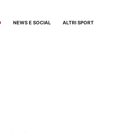
O
NEWS E SOCIAL
ALTRI SPORT