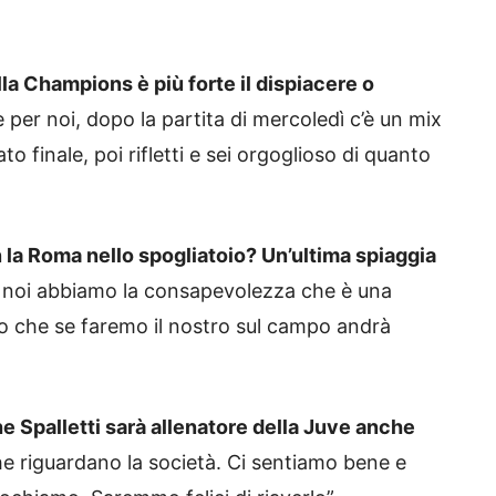
a Champions è più forte il dispiacere o
per noi, dopo la partita di mercoledì c’è un mix
ato finale, poi rifletti e sei orgoglioso di quanto
la Roma nello spogliatoio? Un’ultima spiaggia
i noi abbiamo la consapevolezza che è una
o che se faremo il nostro sul campo andrà
e Spalletti sarà allenatore della Juve anche
e riguardano la società. Ci sentiamo bene e