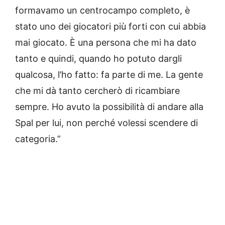
formavamo un centrocampo completo, è
stato uno dei giocatori più forti con cui abbia
mai giocato. È una persona che mi ha dato
tanto e quindi, quando ho potuto dargli
qualcosa, l’ho fatto: fa parte di me. La gente
che mi dà tanto cercherò di ricambiare
sempre. Ho avuto la possibilità di andare alla
Spal per lui, non perché volessi scendere di
categoria.”