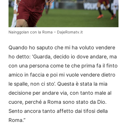
Nainggolan con la Roma – DajeRomatv.it
Quando ho saputo che mi ha voluto vendere
ho detto: ‘Guarda, decido io dove andare, ma
con una persona come te che prima fa il finto
amico in faccia e poi mi vuole vendere dietro
le spalle, non ci sto’. Questa è stata la mia
decisione per andare via, con tanto male al
cuore, perché a Roma sono stato da Dio.
Sento ancora tanto affetto dai tifosi della
Roma.”