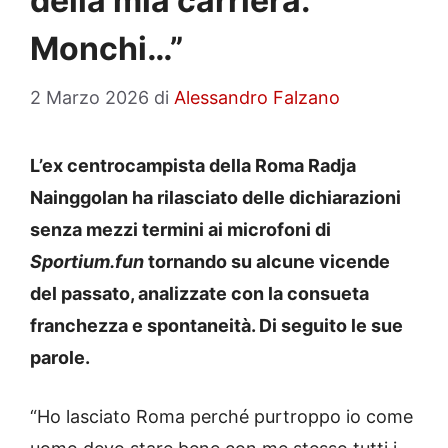
della mia carriera.
Monchi…”
2 Marzo 2026
di
Alessandro Falzano
L’ex centrocampista della Roma Radja
Nainggolan ha rilasciato delle dichiarazioni
senza mezzi termini ai microfoni di
Sportium.fun
tornando su alcune vicende
del passato, analizzate con la consueta
franchezza e spontaneità. Di seguito le sue
parole.
“Ho lasciato Roma perché purtroppo io come