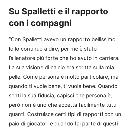
Su Spalletti e il rapporto
con i compagni
“Con Spalletti avevo un rapporto bellissimo.
Io lo continuo a dire, per me è stato
l’allenatore più forte che ho avuto in carriera.
La sua visione di calcio era scritta sulla mia
pelle. Come persona è molto particolare, ma
quando ti vuole bene, ti vuole bene. Quando
senti la sua fiducia, capisci che persona è,
però non è uno che accetta facilmente tutti
quanti. Costruisce certi tipi di rapporti con un
paio di giocatori e quando fai parte di questi