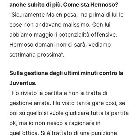
anche subito di più. Come sta Hermoso?
“Sicuramente Malen pesa, ma prima di lui le
cose non andavano malissimo. Con lui
abbiamo maggiori potenzialità offensive.
Hermoso domani non ci sarà, vediamo
settimana prossima”.
Sulla gestione degli ultimi minuti contro la
Juventus.
“Ho rivisto la partita e non si tratta di
gestione errata. Ho visto tante gare così, se
poi su quello si vuole giudicare tutta la partita
ok, ma io non riesco a ragionare in
quell’ottica. Si è trattato di una punizione