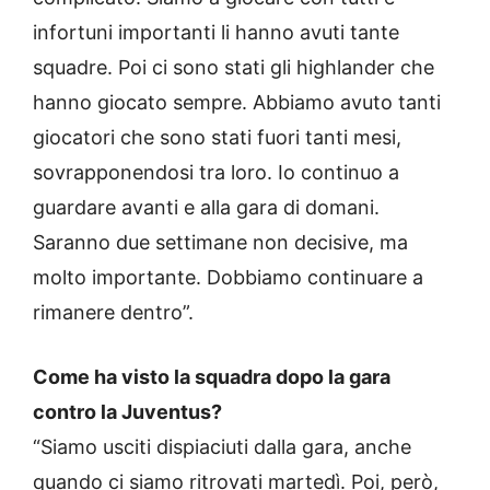
infortuni importanti li hanno avuti tante
squadre. Poi ci sono stati gli highlander che
hanno giocato sempre. Abbiamo avuto tanti
giocatori che sono stati fuori tanti mesi,
sovrapponendosi tra loro. Io continuo a
guardare avanti e alla gara di domani.
Saranno due settimane non decisive, ma
molto importante. Dobbiamo continuare a
rimanere dentro”.
Come ha visto la squadra dopo la gara
contro la Juventus?
“Siamo usciti dispiaciuti dalla gara, anche
quando ci siamo ritrovati martedì. Poi, però,