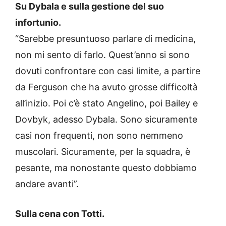
Su Dybala e sulla gestione del suo
infortunio.
“Sarebbe presuntuoso parlare di medicina,
non mi sento di farlo. Quest’anno si sono
dovuti confrontare con casi limite, a partire
da Ferguson che ha avuto grosse difficoltà
all’inizio. Poi c’è stato Angelino, poi Bailey e
Dovbyk, adesso Dybala. Sono sicuramente
casi non frequenti, non sono nemmeno
muscolari. Sicuramente, per la squadra, è
pesante, ma nonostante questo dobbiamo
andare avanti”.
Sulla cena con Totti.