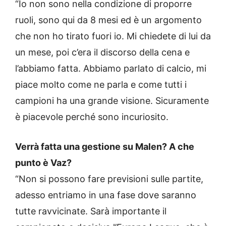
“Io non sono nella condizione di proporre
ruoli, sono qui da 8 mesi ed è un argomento
che non ho tirato fuori io. Mi chiedete di lui da
un mese, poi c’era il discorso della cena e
l’abbiamo fatta. Abbiamo parlato di calcio, mi
piace molto come ne parla e come tutti i
campioni ha una grande visione. Sicuramente
è piacevole perché sono incuriosito.
Verrà fatta una gestione su Malen? A che
punto è Vaz?
“Non si possono fare previsioni sulle partite,
adesso entriamo in una fase dove saranno
tutte ravvicinate. Sarà importante il