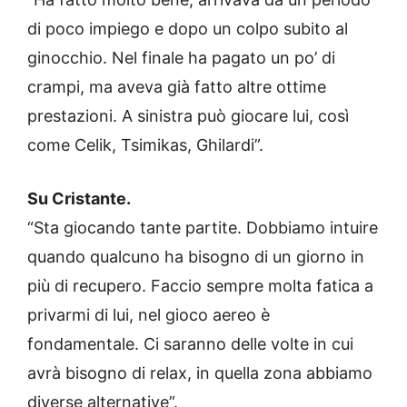
di poco impiego e dopo un colpo subito al
ginocchio. Nel finale ha pagato un po’ di
crampi, ma aveva già fatto altre ottime
prestazioni. A sinistra può giocare lui, così
come Celik, Tsimikas, Ghilardi”.
Su Cristante.
“Sta giocando tante partite. Dobbiamo intuire
quando qualcuno ha bisogno di un giorno in
più di recupero. Faccio sempre molta fatica a
privarmi di lui, nel gioco aereo è
fondamentale. Ci saranno delle volte in cui
avrà bisogno di relax, in quella zona abbiamo
diverse alternative”.