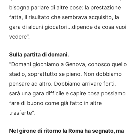
bisogna parlare di altre cose: la prestazione
fatta, il risultato che sembrava acquisito, la
gara di alcuni giocatori…dipende da cosa vuoi
vedere”.
Sulla partita di domani.
“Domani giochiamo a Genova, conosco quello
stadio, soprattutto se pieno. Non dobbiamo
pensare ad altro. Dobbiamo arrivare forti,
sarà una gara difficile e capire cosa possiamo
fare di buono come già fatto in altre
trasferte”.
Nel girone di ritorno la Roma ha segnato, ma