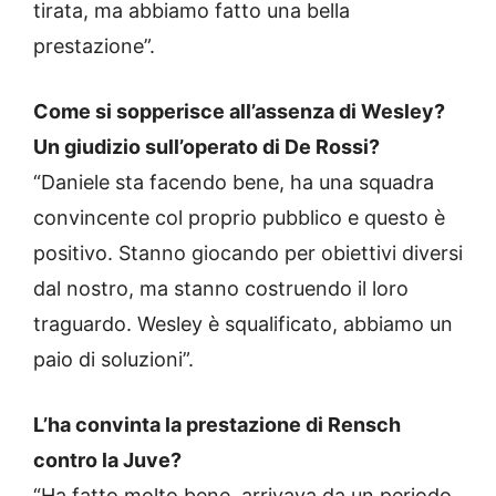
tirata, ma abbiamo fatto una bella
prestazione”.
Come si sopperisce all’assenza di Wesley?
Un giudizio sull’operato di De Rossi?
“Daniele sta facendo bene, ha una squadra
convincente col proprio pubblico e questo è
positivo. Stanno giocando per obiettivi diversi
dal nostro, ma stanno costruendo il loro
traguardo. Wesley è squalificato, abbiamo un
paio di soluzioni”.
L’ha convinta la prestazione di Rensch
contro la Juve?
“Ha fatto molto bene, arrivava da un periodo