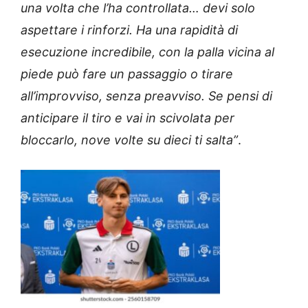
una volta che l’ha controllata… devi solo
aspettare i rinforzi. Ha una rapidità di
esecuzione incredibile, con la palla vicina al
piede può fare un passaggio o tirare
all’improvviso, senza preavviso. Se pensi di
anticipare il tiro e vai in scivolata per
bloccarlo, nove volte su dieci ti salta”
.