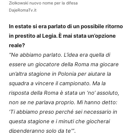
Ziolkowski nuovo nome per la difesa
DajeRomaTv.it
In estate si era parlato di un possibile ritorno
in prestito al Legia. È mai stata un’opzione
reale?
“Ne abbiamo parlato. L’idea era quella di
essere un giocatore della Roma ma giocare
un’altra stagione in Polonia per aiutare la
squadra a vincere il campionato. Ma la
risposta della Roma è stata un ‘no’ assoluto,
non se ne parlava proprio. Mi hanno detto:
‘Ti abbiamo preso perché sei necessario in
questa stagione e i minuti che giocherai
dipenderanno solo da te'”
.