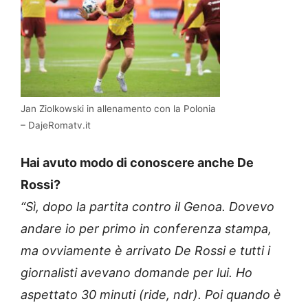
Jan Ziolkowski in allenamento con la Polonia
– DajeRomatv.it
Hai avuto modo di conoscere anche De
Rossi?
“Sì, dopo la partita contro il Genoa. Dovevo
andare io per primo in conferenza stampa,
ma ovviamente è arrivato De Rossi e tutti i
giornalisti avevano domande per lui. Ho
aspettato 30 minuti (ride, ndr). Poi quando è