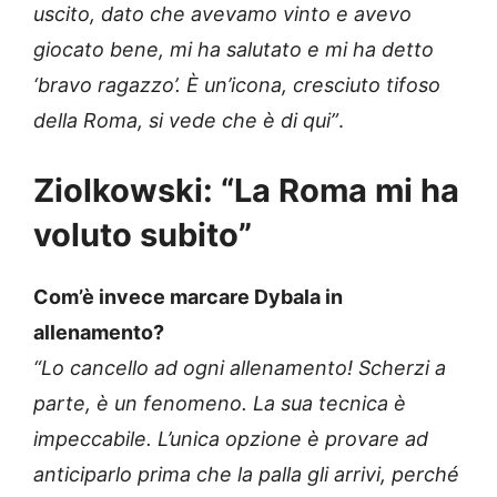
uscito, dato che avevamo vinto e avevo
giocato bene, mi ha salutato e mi ha detto
‘bravo ragazzo’. È un’icona, cresciuto tifoso
della Roma, si vede che è di qui”
.
Ziolkowski: “La Roma mi ha
voluto subito”
Com’è invece marcare Dybala in
allenamento?
“Lo cancello ad ogni allenamento! Scherzi a
parte, è un fenomeno. La sua tecnica è
impeccabile. L’unica opzione è provare ad
anticiparlo prima che la palla gli arrivi, perché