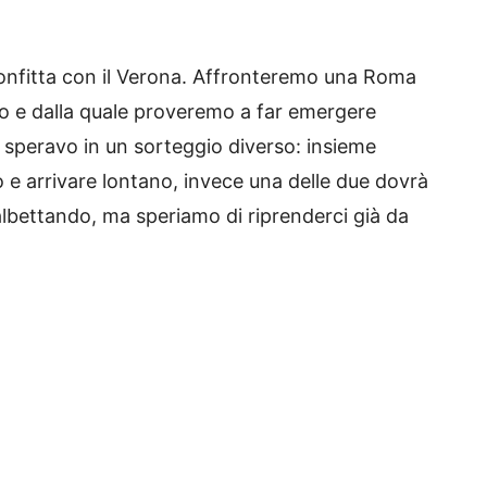
confitta con il Verona. Affronteremo una Roma
o e dalla quale proveremo a far emergere
 speravo in un sorteggio diverso: insieme
e arrivare lontano, invece una delle due dovrà
lbettando, ma speriamo di riprenderci già da