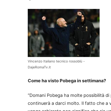
Vincenzo Italiano tecnico rossoblù -
DajeRomaTv.it
Come ha visto Pobega in settimana?
“Domani Pobega ha molte possibilità di pa
continuerà a darci molto. Il fatto che a 