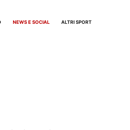
O
NEWS E SOCIAL
ALTRI SPORT