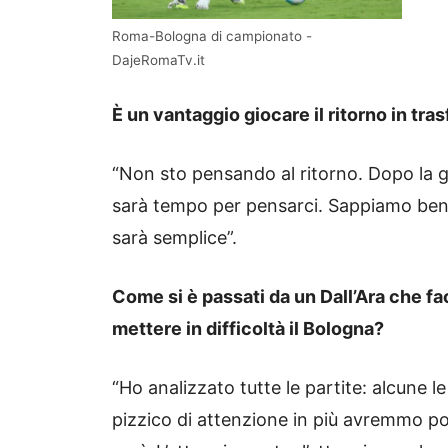
Roma-Bologna di campionato -
DajeRomaTv.it
È un vantaggio giocare il ritorno in tras
“Non sto pensando al ritorno. Dopo la 
sarà tempo per pensarci. Sappiamo ben
sarà semplice”.
Come si è passati da un Dall’Ara che f
mettere in difficoltà il Bologna?
“Ho analizzato tutte le partite: alcune 
pizzico di attenzione in più avremmo po