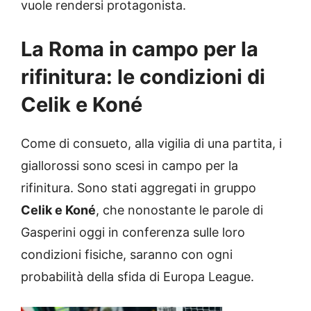
vuole rendersi protagonista.
La Roma in campo per la
rifinitura: le condizioni di
Celik e Koné
Come di consueto, alla vigilia di una partita, i
giallorossi sono scesi in campo per la
rifinitura. Sono stati aggregati in gruppo
Celik e Koné
, che nonostante le parole di
Gasperini oggi in conferenza sulle loro
condizioni fisiche, saranno con ogni
probabilità della sfida di Europa League.