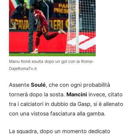
Manu Koné esulta dopo un gol con la Roma-
DajeRomaTv.it
Assente
Soulé
, che con ogni probabilità
tornerà dopo la sosta.
Mancini
invece, citato
tra i calciatori in dubbio da Gasp, si è allenato
con una vistosa fasciatura alla gamba.
La squadra, dopo un momento dedicato