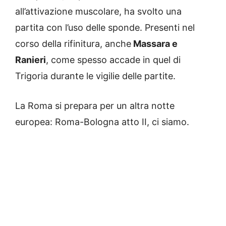
all’attivazione muscolare, ha svolto una
partita con l’uso delle sponde. Presenti nel
corso della rifinitura, anche
Massara e
Ranieri
, come spesso accade in quel di
Trigoria durante le vigilie delle partite.
La Roma si prepara per un altra notte
europea: Roma-Bologna atto II, ci siamo.