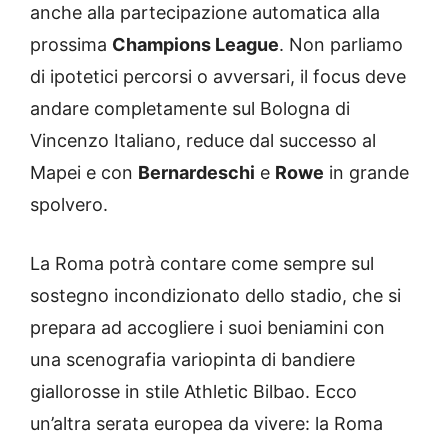
anche alla partecipazione automatica alla
prossima
Champions League
. Non parliamo
di ipotetici percorsi o avversari, il focus deve
andare completamente sul Bologna di
Vincenzo Italiano, reduce dal successo al
Mapei e con
Bernardeschi
e
Rowe
in grande
spolvero.
La Roma potrà contare come sempre sul
sostegno incondizionato dello stadio, che si
prepara ad accogliere i suoi beniamini con
una scenografia variopinta di bandiere
giallorosse in stile Athletic Bilbao. Ecco
un’altra serata europea da vivere: la Roma