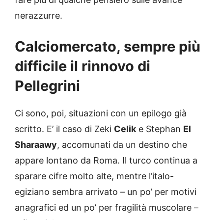
nerazzurre.
Calciomercato, sempre più
difficile il rinnovo di
Pellegrini
Ci sono, poi, situazioni con un epilogo già
scritto. E’ il caso di Zeki
Celik
e Stephan
El
Sharaawy
, accomunati da un destino che
appare lontano da Roma. Il turco continua a
sparare cifre molto alte, mentre l’italo-
egiziano sembra arrivato – un po’ per motivi
anagrafici ed un po’ per fragilità muscolare –