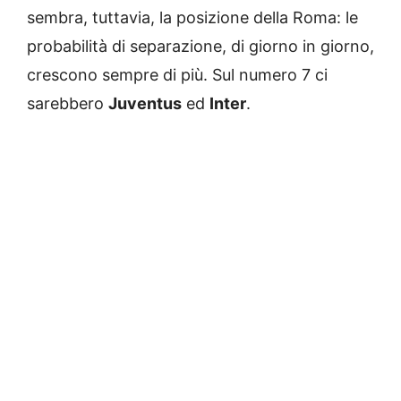
sembra, tuttavia, la posizione della Roma: le
probabilità di separazione, di giorno in giorno,
crescono sempre di più. Sul numero 7 ci
sarebbero
Juventus
ed
Inter
.