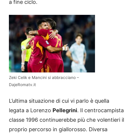
a fine ciclo.
Zeki Celik e Mancini si abbracciano –
DajeRomatv.it
L’ultima situazione di cui vi parlo è quella
legata a Lorenzo
Pellegrini
. Il centrocampista
classe 1996 continuerebbe più che volentieri il
proprio percorso in giallorosso. Diversa