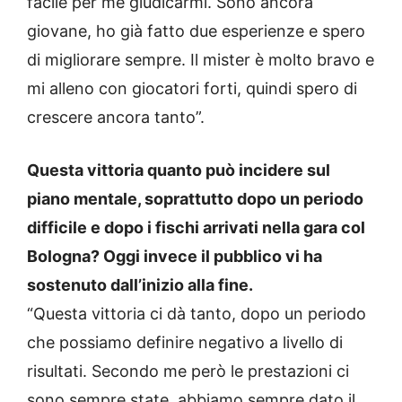
facile per me giudicarmi. Sono ancora
giovane, ho già fatto due esperienze e spero
di migliorare sempre. Il mister è molto bravo e
mi alleno con giocatori forti, quindi spero di
crescere ancora tanto”.
Questa vittoria quanto può incidere sul
piano mentale, soprattutto dopo un periodo
difficile e dopo i fischi arrivati nella gara col
Bologna? Oggi invece il pubblico vi ha
sostenuto dall’inizio alla fine.
“Questa vittoria ci dà tanto, dopo un periodo
che possiamo definire negativo a livello di
risultati. Secondo me però le prestazioni ci
sono sempre state, abbiamo sempre dato il