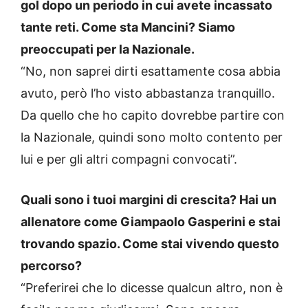
gol dopo un periodo in cui avete incassato
tante reti. Come sta Mancini? Siamo
preoccupati per la Nazionale.
“No, non saprei dirti esattamente cosa abbia
avuto, però l’ho visto abbastanza tranquillo.
Da quello che ho capito dovrebbe partire con
la Nazionale, quindi sono molto contento per
lui e per gli altri compagni convocati”.
Quali sono i tuoi margini di crescita? Hai un
allenatore come Giampaolo Gasperini e stai
trovando spazio. Come stai vivendo questo
percorso?
“Preferirei che lo dicesse qualcun altro, non è