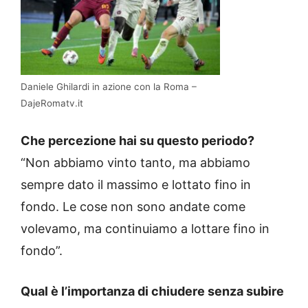
Daniele Ghilardi in azione con la Roma –
DajeRomatv.it
Che percezione hai su questo periodo?
“Non abbiamo vinto tanto, ma abbiamo
sempre dato il massimo e lottato fino in
fondo. Le cose non sono andate come
volevamo, ma continuiamo a lottare fino in
fondo”.
Qual è l’importanza di chiudere senza subire