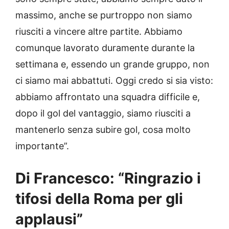
massimo, anche se purtroppo non siamo
riusciti a vincere altre partite. Abbiamo
comunque lavorato duramente durante la
settimana e, essendo un grande gruppo, non
ci siamo mai abbattuti. Oggi credo si sia visto:
abbiamo affrontato una squadra difficile e,
dopo il gol del vantaggio, siamo riusciti a
mantenerlo senza subire gol, cosa molto
importante”.
Di Francesco: “Ringrazio i
tifosi della Roma per gli
applausi”