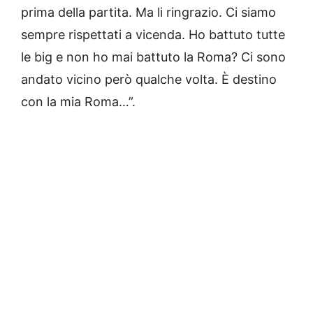
prima della partita. Ma li ringrazio. Ci siamo
sempre rispettati a vicenda. Ho battuto tutte
le big e non ho mai battuto la Roma? Ci sono
andato vicino però qualche volta. È destino
con la mia Roma…”.