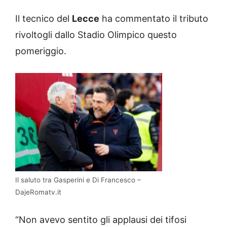
Il tecnico del
Lecce
ha commentato il tributo
rivoltogli dallo Stadio Olimpico questo
pomeriggio.
Il saluto tra Gasperini e Di Francesco –
DajeRomatv.it
“Non avevo sentito gli applausi dei tifosi