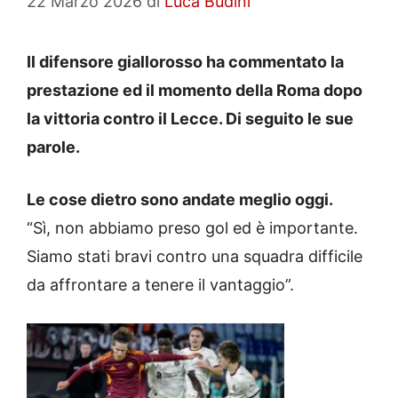
22 Marzo 2026
di
Luca Budini
Il difensore giallorosso ha commentato la
prestazione ed il momento della Roma dopo
la vittoria contro il Lecce. Di seguito le sue
parole.
Le cose dietro sono andate meglio oggi.
“Sì, non abbiamo preso gol ed è importante.
Siamo stati bravi contro una squadra difficile
da affrontare a tenere il vantaggio”.