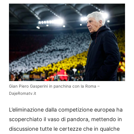
Gian Piero Gasperini in panchina con la Roma –
DajeRomatv.it
L’eliminazione dalla competizione europea ha
scoperchiato il vaso di pandora, mettendo in
discussione tutte le certezze che in qualche