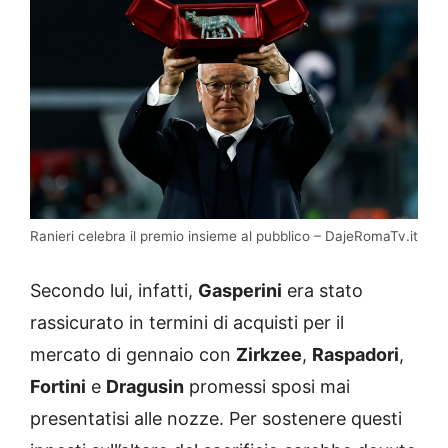
Ranieri celebra il premio insieme al pubblico – DajeRomaTv.it
Secondo lui, infatti,
Gasperini
era stato
rassicurato in termini di acquisti per il
mercato di gennaio con
Zirkzee
,
Raspadori
,
Fortini
e
Dragusin
promessi sposi mai
presentatisi alle nozze. Per sostenere questi