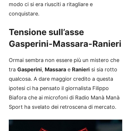
modo ci si era riusciti a ritagliare e
conquistare.
Tensione sull’asse
Gasperini-Massara-Ranieri
Ormai sembra non essere più un mistero che
tra
Gasperini
,
Massara
e
Ranieri
si sia rotto
qualcosa. A dare maggior credito a questa
ipotesi ci ha pensato il giornalista Filippo
Biafora che ai microfoni di Radio Manà Manà
Sport ha svelato dei retroscena di mercato.