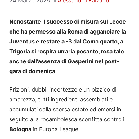
24 Marzo 2026
di
Alessandro Falzano
Nonostante il successo di misura sul Lecce
che ha permesso alla Roma di agganciare la
Juventus e restare a -3 dal Como quarto, a
Trigoria si respira un’aria pesante, resa tale
anche dall’assenza di Gasperini nel post-
gara di domenica.
Frizioni, dubbi, incertezze e un pizzico di
amarezza, tutti ingredienti assemblati e
accumulati dalla scorsa estate ed emersi in
seguito alla rocambolesca sconfitta contro il
Bologna
in Europa League.