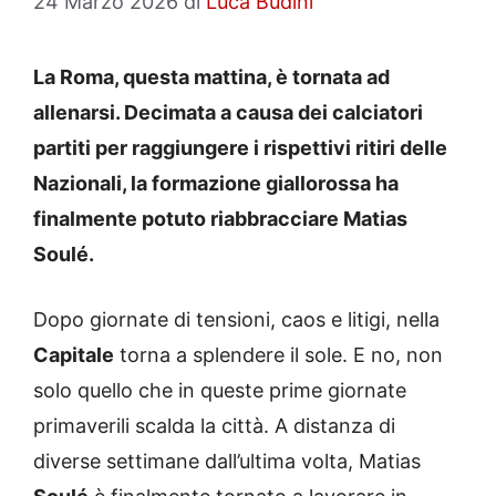
24 Marzo 2026
di
Luca Budini
La Roma, questa mattina, è tornata ad
allenarsi. Decimata a causa dei calciatori
partiti per raggiungere i rispettivi ritiri delle
Nazionali, la formazione giallorossa ha
finalmente potuto riabbracciare Matias
Soulé.
Dopo giornate di tensioni, caos e litigi, nella
Capitale
torna a splendere il sole. E no, non
solo quello che in queste prime giornate
primaverili scalda la città. A distanza di
diverse settimane dall’ultima volta, Matias