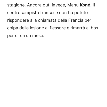
stagione. Ancora out, invece, Manu
Koné
. Il
centrocampista francese non ha potuto
rispondere alla chiamata della Francia per
colpa della lesione al flessore e rimarrà ai box
per circa un mese.