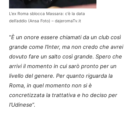
L’ex Roma sblocca Massara: c’è la data
dell’addio (Ansa Foto) – dajeromaTv.it
“
È un onore essere chiamati da un club così
grande come l’Inter, ma non credo che avrei
dovuto fare un salto così grande. Spero che
arrivi il momento in cui sarò pronto per un
livello del genere. Per quanto riguarda la
Roma, in quel momento non si è
concretizzata la trattativa e ho deciso per
l’Udinese
“.