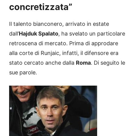
concretizzata”
Il talento bianconero, arrivato in estate
dall’
Hajduk Spalato
, ha svelato un particolare
retroscena di mercato. Prima di approdare
alla corte di Runjaic, infatti, il difensore era
stato cercato anche dalla
Roma
. Di seguito le
sue parole.