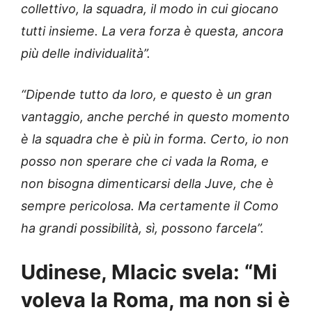
collettivo, la squadra, il modo in cui giocano
tutti insieme. La vera forza è questa, ancora
più delle individualità”.
“Dipende tutto da loro, e questo è un gran
vantaggio, anche perché in questo momento
è la squadra che è più in forma. Certo, io non
posso non sperare che ci vada la Roma, e
non bisogna dimenticarsi della Juve, che è
sempre pericolosa. Ma certamente il Como
ha grandi possibilità, sì, possono farcela”.
Udinese, Mlacic svela: “Mi
voleva la Roma, ma non si è