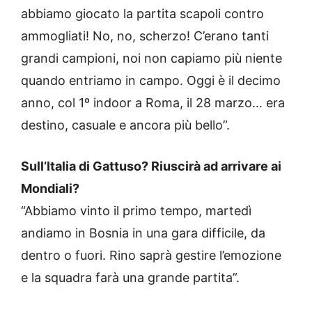
abbiamo giocato la partita scapoli contro
ammogliati! No, no, scherzo! C’erano tanti
grandi campioni, noi non capiamo più niente
quando entriamo in campo. Oggi è il decimo
anno, col 1º indoor a Roma, il 28 marzo… era
destino, casuale e ancora più bello”.
Sull’Italia di Gattuso? Riuscirà ad arrivare ai
Mondiali?
“Abbiamo vinto il primo tempo, martedì
andiamo in Bosnia in una gara difficile, da
dentro o fuori. Rino saprà gestire l’emozione
e la squadra farà una grande partita”.