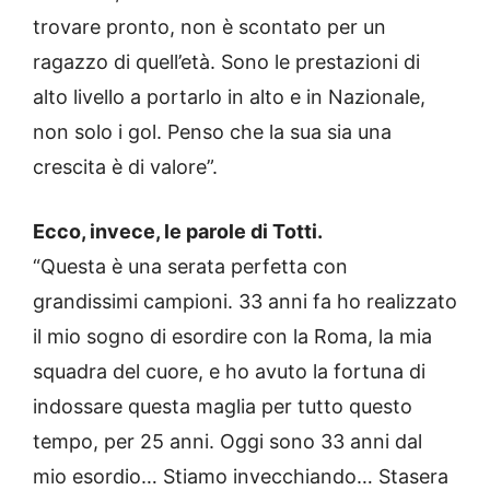
trovare pronto, non è scontato per un
ragazzo di quell’età. Sono le prestazioni di
alto livello a portarlo in alto e in Nazionale,
non solo i gol. Penso che la sua sia una
crescita è di valore”.
Ecco, invece, le parole di Totti.
“Questa è una serata perfetta con
grandissimi campioni. 33 anni fa ho realizzato
il mio sogno di esordire con la Roma, la mia
squadra del cuore, e ho avuto la fortuna di
indossare questa maglia per tutto questo
tempo, per 25 anni. Oggi sono 33 anni dal
mio esordio… Stiamo invecchiando… Stasera