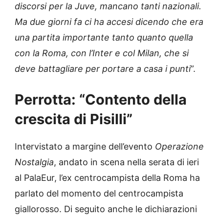
discorsi per la Juve, mancano tanti nazionali.
Ma due giorni fa ci ha accesi dicendo che era
una partita importante tanto quanto quella
con la Roma, con l’Inter e col Milan, che si
deve battagliare per portare a casa i punti
”.
Perrotta: “Contento della
crescita di Pisilli”
Intervistato a margine dell’evento
Operazione
Nostalgia
, andato in scena nella serata di ieri
al PalaEur, l’ex centrocampista della Roma ha
parlato del momento del centrocampista
giallorosso. Di seguito anche le dichiarazioni