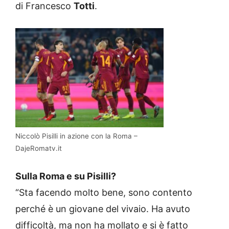
di Francesco
Totti
.
Niccolò Pisilli in azione con la Roma –
DajeRomatv.it
Sulla Roma e su Pisilli?
“Sta facendo molto bene, sono contento
perché è un giovane del vivaio. Ha avuto
difficoltà, ma non ha mollato e si è fatto