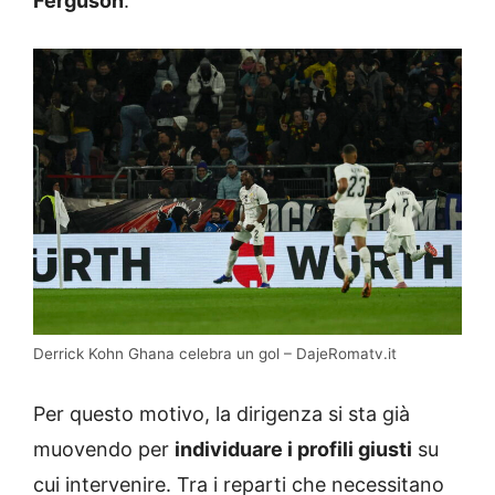
Ferguson
.
Derrick Kohn Ghana celebra un gol – DajeRomatv.it
Per questo motivo, la dirigenza si sta già
muovendo per
individuare i profili giusti
su
cui intervenire. Tra i reparti che necessitano