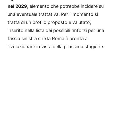
nel 2029
, elemento che potrebbe incidere su
una eventuale trattativa. Per il momento si
tratta di un profilo proposto e valutato,
inserito nella lista dei possibili rinforzi per una
fascia sinistra che la Roma è pronta a
rivoluzionare in vista della prossima stagione.