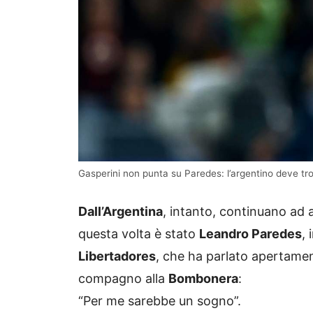
Gasperini non punta su Paredes: l’argentino deve 
Dall’Argentina
, intanto, continuano ad 
questa volta è stato
Leandro Paredes
, 
Libertadores
, che ha parlato apertamente
compagno alla
Bombonera
:
“Per me sarebbe un sogno”.