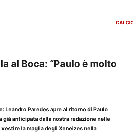
CALCI
a al Boca: “Paulo è molto
: Leandro Paredes apre al ritorno di Paulo
 già anticipata dalla nostra redazione nelle
 vestire la maglia degli Xeneizes nella