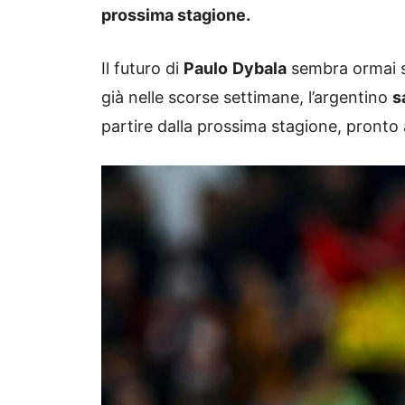
prossima stagione.
Il futuro di
Paulo
Dybala
sembra ormai s
già nelle scorse settimane, l’argentino
s
partire dalla prossima stagione, pronto 