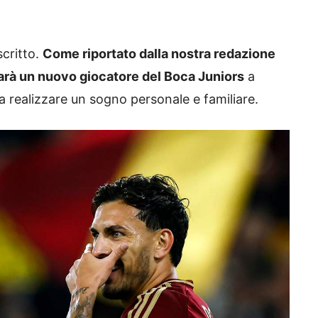
critto.
Come riportato dalla nostra redazione
arà un nuovo giocatore del Boca Juniors
a
a realizzare un sogno personale e familiare.