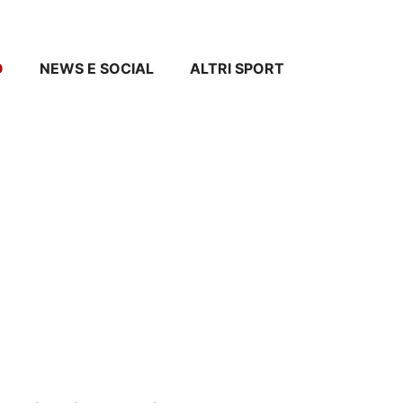
O
NEWS E SOCIAL
ALTRI SPORT