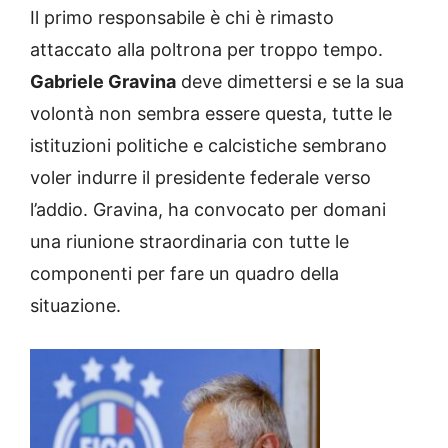
Il primo responsabile è chi è rimasto
attaccato alla poltrona per troppo tempo.
Gabriele Gravina
deve dimettersi e se la sua
volontà non sembra essere questa, tutte le
istituzioni politiche e calcistiche sembrano
voler indurre il presidente federale verso
l’addio. Gravina, ha convocato per domani
una riunione straordinaria con tutte le
componenti per fare un quadro della
situazione.