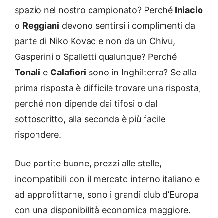
spazio nel nostro campionato? Perché
Iniacio
o
Reggiani
devono sentirsi i complimenti da
parte di Niko Kovac e non da un Chivu,
Gasperini o Spalletti qualunque? Perché
Tonali
e
Calafiori
sono in Inghilterra? Se alla
prima risposta è difficile trovare una risposta,
perché non dipende dai tifosi o dal
sottoscritto, alla seconda è più facile
rispondere.
Due partite buone, prezzi alle stelle,
incompatibili con il mercato interno italiano e
ad approfittarne, sono i grandi club d’Europa
con una disponibilità economica maggiore.