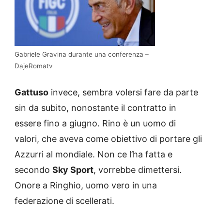
Gabriele Gravina durante una conferenza –
DajeRomatv
Gattuso
invece, sembra volersi fare da parte
sin da subito, nonostante il contratto in
essere fino a giugno. Rino è un uomo di
valori, che aveva come obiettivo di portare gli
Azzurri al mondiale. Non ce l’ha fatta e
secondo
Sky Sport
, vorrebbe dimettersi.
Onore a Ringhio, uomo vero in una
federazione di scellerati.