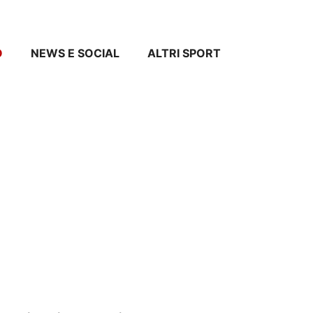
O
NEWS E SOCIAL
ALTRI SPORT