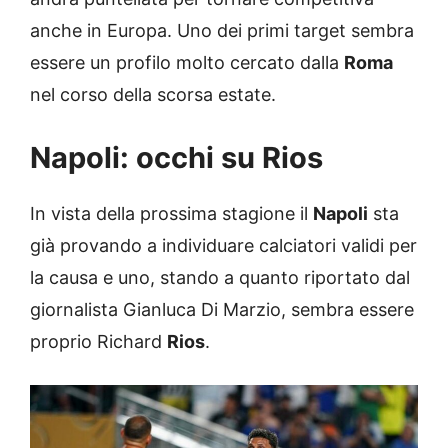
anche in Europa. Uno dei primi target sembra
essere un profilo molto cercato dalla
Roma
nel corso della scorsa estate.
Napoli: occhi su Rios
In vista della prossima stagione il
Napoli
sta
già provando a individuare calciatori validi per
la causa e uno, stando a quanto riportato dal
giornalista Gianluca Di Marzio, sembra essere
proprio Richard
Rios
.