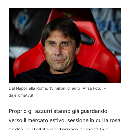
Dal Napoli alla Roma: 15 milioni di euro (Ansa Foto) –
dajeromatv.it
Proprio gli azzurri stanno già guardando
verso il mercato estivo, sessione in cui la rosa
andrà puntellata per tornare competitiva