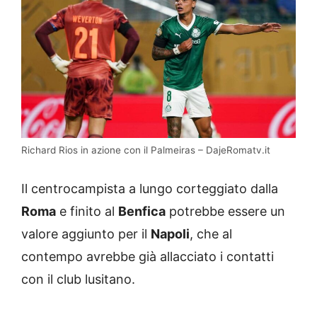
Richard Rios in azione con il Palmeiras – DajeRomatv.it
Il centrocampista a lungo corteggiato dalla
Roma
e finito al
Benfica
potrebbe essere un
valore aggiunto per il
Napoli
, che al
contempo avrebbe già allacciato i contatti
con il club lusitano.