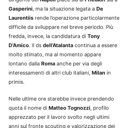
Gasperini
, ma la situazione legata a
De
Laurentiis
rende l’operazione particolarmente
difficile da sviluppare nel breve periodo. Più
fredda, invece, la candidatura di
Tony
D’Amico
. Il ds
dell’Atalanta
continua a essere
molto stimato, ma al momento appare
lontano dalla
Roma
anche per via degli
interessamenti di altri club italiani,
Milan
in
primis.
Nelle ultime ore starebbe invece prendendo
quota il nome di
Matteo Tognozzi
, profilo
apprezzato per il lavoro svolto negli ultimi
anni sul fronte scouting e valorizzazione dei