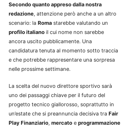
Secondo quanto appreso dalla nostra
redazione
, attenzione però anche a un altro
scenario: la
Roma
starebbe valutando un
profilo italiano
il cui nome non sarebbe
ancora uscito pubblicamente. Una
candidatura tenuta al momento sotto traccia
e che potrebbe rappresentare una sorpresa
nelle prossime settimane.
La scelta del nuovo direttore sportivo sarà
uno dei passaggi chiave per il futuro del
progetto tecnico giallorosso, soprattutto in
un’estate che si preannuncia decisiva tra
Fair
Play Finanziario
,
mercato
e
programmazione