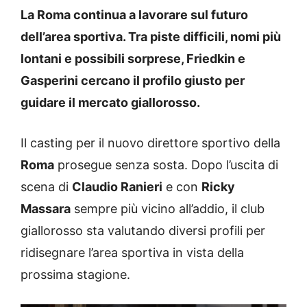
La Roma continua a lavorare sul futuro
dell’area sportiva. Tra piste difficili, nomi più
lontani e possibili sorprese, Friedkin e
Gasperini cercano il profilo giusto per
guidare il mercato giallorosso.
Il casting per il nuovo direttore sportivo della
Roma
prosegue senza sosta. Dopo l’uscita di
scena di
Claudio Ranieri
e con
Ricky
Massara
sempre più vicino all’addio, il club
giallorosso sta valutando diversi profili per
ridisegnare l’area sportiva in vista della
prossima stagione.