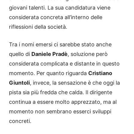
giovani talenti. La sua candidatura viene
considerata concreta all’interno delle
riflessioni della società.
Tra i nomi emersi ci sarebbe stato anche
quello di
Daniele Pradè
, soluzione però
considerata complicata e distante in questo
momento. Per quanto riguarda
Cristiano
Giuntoli
, invece, la sensazione è che oggi la
pista sia più fredda che calda. Il dirigente
continua a essere molto apprezzato, ma al
momento non sembrano esserci sviluppi
concreti.