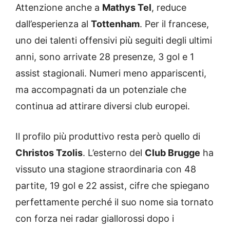
Attenzione anche a
Mathys Tel
, reduce
dall’esperienza al
Tottenham
. Per il francese,
uno dei talenti offensivi più seguiti degli ultimi
anni, sono arrivate 28 presenze, 3 gol e 1
assist stagionali. Numeri meno appariscenti,
ma accompagnati da un potenziale che
continua ad attirare diversi club europei.
Il profilo più produttivo resta però quello di
Christos Tzolis
. L’esterno del
Club Brugge
ha
vissuto una stagione straordinaria con 48
partite, 19 gol e 22 assist, cifre che spiegano
perfettamente perché il suo nome sia tornato
con forza nei radar giallorossi dopo i