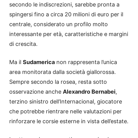
secondo le indiscrezioni, sarebbe pronta a
spingersi fino a circa 20 milioni di euro per il
centrale, considerato un profilo molto
interessante per età, caratteristiche e margini
di crescita.
Ma il
Sudamerica
non rappresenta l’unica
area monitorata dalla società giallorossa.
Sempre secondo la rosea, resta sotto
osservazione anche
Alexandro Bernabei
,
terzino sinistro dell’Internacional, giocatore
che potrebbe rientrare nelle valutazioni per
rinforzare le corsie esterne in vista dell’estate.