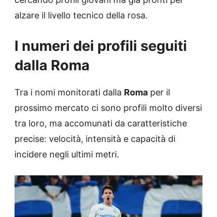
alzare il livello tecnico della rosa.
I numeri dei profili seguiti
dalla Roma
Tra i nomi monitorati dalla
Roma
per il
prossimo mercato ci sono profili molto diversi
tra loro, ma accomunati da caratteristiche
precise: velocità, intensità e capacità di
incidere negli ultimi metri.