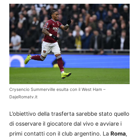
Crysencio Summerville esulta con il West Ham –
DajeRomatv.it
L’obiettivo della trasferta sarebbe stato quello
di osservare il giocatore dal vivo e avviare i
primi contatti con il club argentino. La
Roma
,