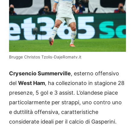
Brugge Christos Tzolis-DajeRomatv.it
Crysencio Summerville
, esterno offensivo
del
West Ham
, ha collezionato in stagione 28
presenze, 5 gol e 3 assist. L’olandese piace
particolarmente per strappi, uno contro uno
e duttilità offensiva, caratteristiche
considerate ideali per il calcio di Gasperini.