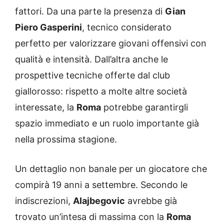
fattori. Da una parte la presenza di
Gian
Piero Gasperini
, tecnico considerato
perfetto per valorizzare giovani offensivi con
qualità e intensità. Dall’altra anche le
prospettive tecniche offerte dal club
giallorosso: rispetto a molte altre società
interessate, la
Roma
potrebbe garantirgli
spazio immediato e un ruolo importante già
nella prossima stagione.
Un dettaglio non banale per un giocatore che
compirà 19 anni a settembre. Secondo le
indiscrezioni,
Alajbegovic
avrebbe già
trovato un’intesa di massima con la
Roma