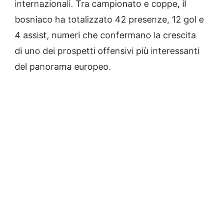
internazionali. Tra campionato e coppe, il
bosniaco ha totalizzato 42 presenze, 12 gol e
4 assist, numeri che confermano la crescita
di uno dei prospetti offensivi più interessanti
del panorama europeo.