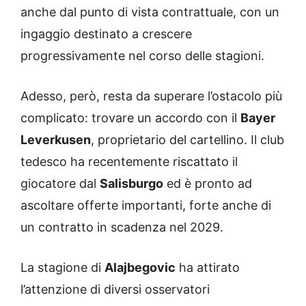
anche dal punto di vista contrattuale, con un
ingaggio destinato a crescere
progressivamente nel corso delle stagioni.
Adesso, però, resta da superare l’ostacolo più
complicato: trovare un accordo con il
Bayer
Leverkusen
, proprietario del cartellino. Il club
tedesco ha recentemente riscattato il
giocatore dal
Salisburgo
ed è pronto ad
ascoltare offerte importanti, forte anche di
un contratto in scadenza nel 2029.
La stagione di
Alajbegovic
ha attirato
l’attenzione di diversi osservatori