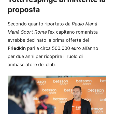
proposta
Secondo quanto riportato da
Radio Manà
Manà Sport Roma
l’ex capitano romanista
avrebbe declinato la prima offerta dei
Friedkin
pari a circa 500.000 euro all’anno
per due anni per ricoprire il ruolo di
ambasciatore del club.