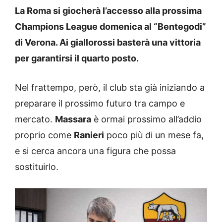
La Roma si giocherà l’accesso alla prossima
Champions League domenica al “Bentegodi”
di Verona. Ai giallorossi basterà una vittoria
per garantirsi il quarto posto.
Nel frattempo, però, il club sta già iniziando a
preparare il prossimo futuro tra campo e
mercato.
Massara
è ormai prossimo all’addio
proprio come
Ranieri
poco più di un mese fa,
e si cerca ancora una figura che possa
sostituirlo.