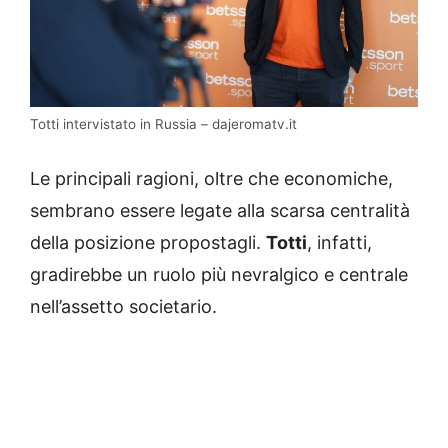
Totti intervistato in Russia – dajeromatv.it
Le principali ragioni, oltre che economiche,
sembrano essere legate alla scarsa centralità
della posizione propostagli.
Totti
, infatti,
gradirebbe un ruolo più nevralgico e centrale
nell’assetto societario.