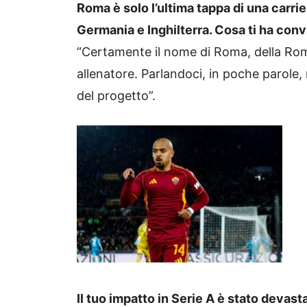
Roma è solo l’ultima tappa di una carrie
Germania e Inghilterra. Cosa ti ha conv
“Certamente il nome di Roma, della Rom
allenatore. Parlandoci, in poche parole,
del progetto”.
Il tuo impatto in Serie A è stato devast