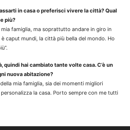
assarti in casa o preferisci vivere la città? Qual
ce più?
a mia famiglia, ma soprattutto andare in giro in
 è caput mundi, la città più bella del mondo. Ho
iù”.
à, quindi hai cambiato tante volte casa. C’è un
gni nuova abitazione?
della mia famiglia, sia dei momenti migliori
e personalizza la casa. Porto sempre con me tutti