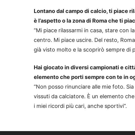
Lontano dal campo di calcio, ti piace ril
è l’aspetto o la zona di Roma che ti pia
“Mi piace rilassarmi in casa, stare con l
centro. Mi piace uscire. Del resto, Roma
già visto molto e la scoprirò sempre di p
Hai giocato in diversi campionati e citt
elemento che porti sempre con te in o
“Non posso rinunciare alle mie foto. Sia 
vissuti da calciatore. È un elemento ch
i miei ricordi più cari, anche sportivi”.