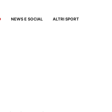
O
NEWS E SOCIAL
ALTRI SPORT