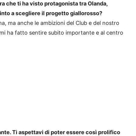
ra che ti ha visto protagonista tra Olanda,
into a scegliere il progetto giallorosso?
a, ma anche le ambizioni del Club e del nostro
 mi ha fatto sentire subito importante e al centro
ante. Ti aspettavi di poter essere così prolifico