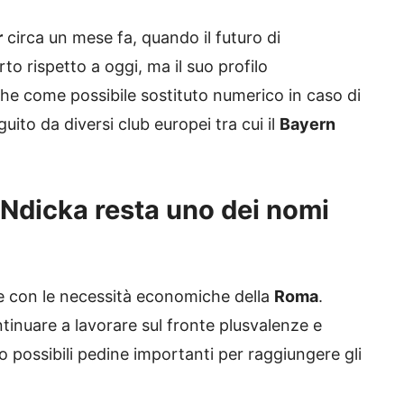
r
circa un mese fa, quando il futuro di
 rispetto a oggi, ma il suo profilo
e come possibile sostituto numerico in caso di
guito da diversi club europei tra cui il
Bayern
Ndicka resta uno dei nomi
nte con le necessità economiche della
Roma
.
tinuare a lavorare sul fronte plusvalenze e
o possibili pedine importanti per raggiungere gli