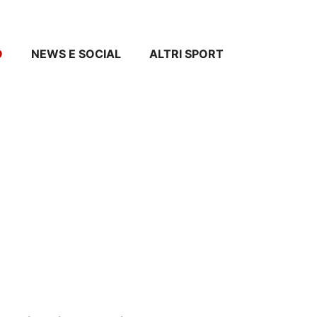
O
NEWS E SOCIAL
ALTRI SPORT