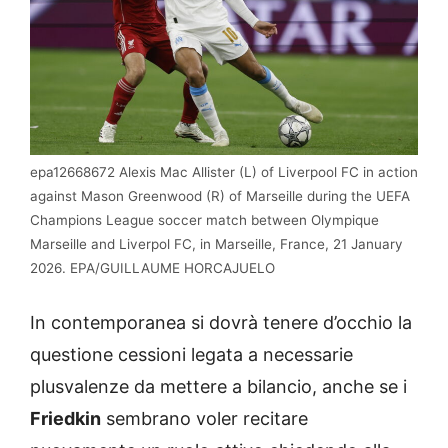
epa12668672 Alexis Mac Allister (L) of Liverpool FC in action
against Mason Greenwood (R) of Marseille during the UEFA
Champions League soccer match between Olympique
Marseille and Liverpol FC, in Marseille, France, 21 January
2026. EPA/GUILLAUME HORCAJUELO
In contemporanea si dovrà tenere d’occhio la
questione cessioni legata a necessarie
plusvalenze da mettere a bilancio, anche se i
Friedkin
sembrano voler recitare