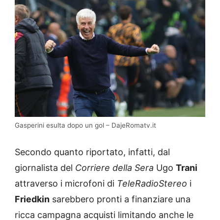
Gasperini esulta dopo un gol – DajeRomatv.it
Secondo quanto riportato, infatti, dal
giornalista del
Corriere della Sera
Ugo
Trani
attraverso i microfoni di
TeleRadioStereo
i
Friedkin
sarebbero pronti a finanziare una
ricca campagna acquisti limitando anche le