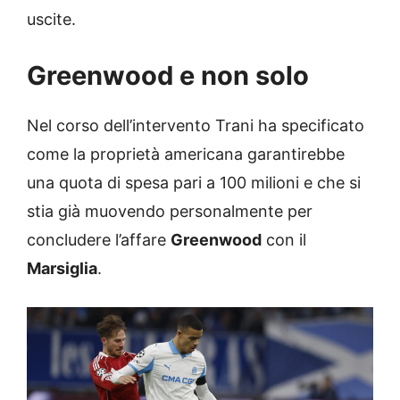
uscite.
Greenwood e non solo
Nel corso dell’intervento Trani ha specificato
come la proprietà americana garantirebbe
una quota di spesa pari a 100 milioni e che si
stia già muovendo personalmente per
concludere l’affare
Greenwood
con il
Marsiglia
.