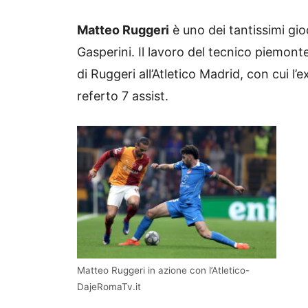
Matteo Ruggeri
è uno dei tantissimi gio
Gasperini. Il lavoro del tecnico piemont
di Ruggeri all’Atletico Madrid, con cui l
referto 7 assist.
Matteo Ruggeri in azione con l’Atletico-
DajeRomaTv.it