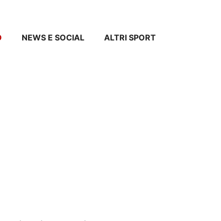
O
NEWS E SOCIAL
ALTRI SPORT