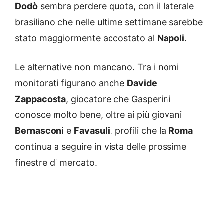
Dodò
sembra perdere quota, con il laterale
brasiliano che nelle ultime settimane sarebbe
stato maggiormente accostato al
Napoli
.
Le alternative non mancano. Tra i nomi
monitorati figurano anche
Davide
Zappacosta
, giocatore che Gasperini
conosce molto bene, oltre ai più giovani
Bernasconi
e
Favasuli
, profili che la
Roma
continua a seguire in vista delle prossime
finestre di mercato.