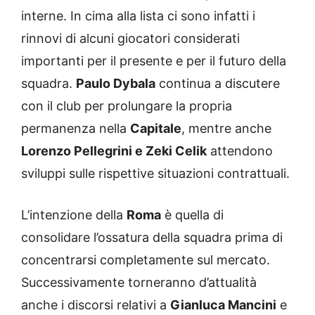
interne. In cima alla lista ci sono infatti i
rinnovi di alcuni giocatori considerati
importanti per il presente e per il futuro della
squadra.
Paulo Dybala
continua a discutere
con il club per prolungare la propria
permanenza nella
Capitale
, mentre anche
Lorenzo Pellegrini e Zeki Celik
attendono
sviluppi sulle rispettive situazioni contrattuali.
L’intenzione della
Roma
è quella di
consolidare l’ossatura della squadra prima di
concentrarsi completamente sul mercato.
Successivamente torneranno d’attualità
anche i discorsi relativi a
Gianluca Mancini
e