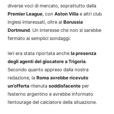
diverse voci di mercato, soprattutto dalla
Premier League
, con
Aston Villa
e altri club
inglesi interessati, oltre al
Borussia
Dortmund
. Un interesse che non si sarebbe
fermato ai semplici sondaggi.
Ieri era stata riportata anche
la presenza
degli agenti del giocatore a Trigoria
.
Secondo quanto appreso dalla nostra
redazione, la
Roma
avrebbe ricevuto
un’offerta
ritenuta
soddisfacente
per
l’esterno argentino e avrebbe informato
l’entourage del calciatore della situazione.