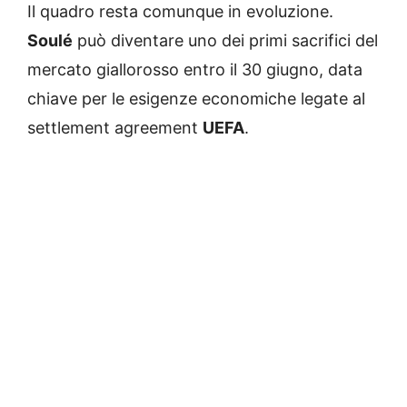
Il quadro resta comunque in evoluzione.
Soulé
può diventare uno dei primi sacrifici del
mercato giallorosso entro il 30 giugno, data
chiave per le esigenze economiche legate al
settlement agreement
UEFA
.