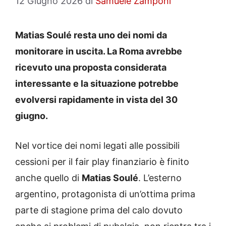
12 Giugno 2026
di
Samuele Zamponi
Matias Soulé resta uno dei nomi da
monitorare in uscita. La Roma avrebbe
ricevuto una proposta considerata
interessante e la situazione potrebbe
evolversi rapidamente in vista del 30
giugno.
Nel vortice dei nomi legati alle possibili
cessioni per il fair play finanziario è finito
anche quello di
Matias Soulé
. L’esterno
argentino, protagonista di un’ottima prima
parte di stagione prima del calo dovuto