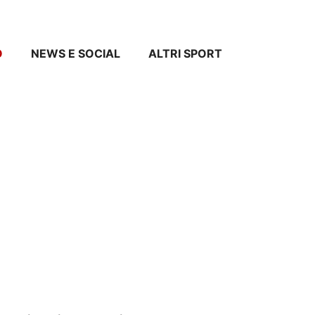
O
NEWS E SOCIAL
ALTRI SPORT