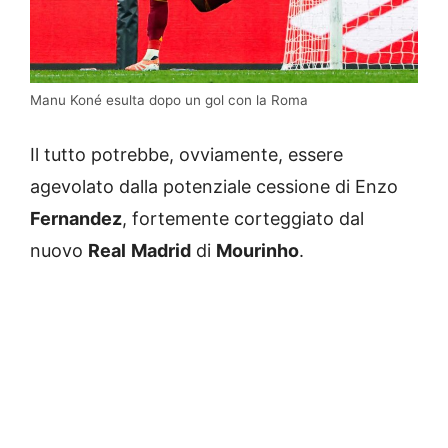
Manu Koné esulta dopo un gol con la Roma
Il tutto potrebbe, ovviamente, essere
agevolato dalla potenziale cessione di Enzo
Fernandez
, fortemente corteggiato dal
nuovo
Real
Madrid
di
Mourinho
.