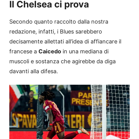
Il Chelsea ci prova
Secondo quanto raccolto dalla nostra
redazione, infatti, i Blues sarebbero
decisamente allettati all’idea di affiancare il
francese a
Caicedo
in una mediana di
muscoli e sostanza che agirebbe da diga
davanti alla difesa.