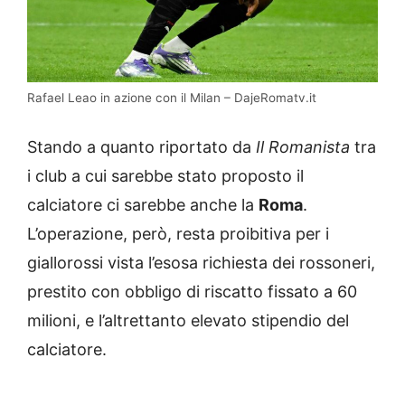
Rafael Leao in azione con il Milan – DajeRomatv.it
Stando a quanto riportato da
Il
Romanista
tra
i club a cui sarebbe stato proposto il
calciatore ci sarebbe anche la
Roma
.
L’operazione, però, resta proibitiva per i
giallorossi vista l’esosa richiesta dei rossoneri,
prestito con obbligo di riscatto fissato a 60
milioni, e l’altrettanto elevato stipendio del
calciatore.