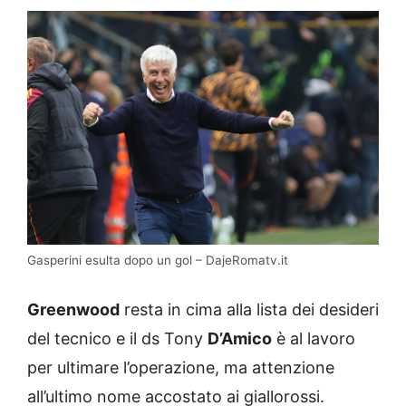
Gasperini esulta dopo un gol – DajeRomatv.it
Greenwood
resta in cima alla lista dei desideri
del tecnico e il ds Tony
D’Amico
è al lavoro
per ultimare l’operazione, ma attenzione
all’ultimo nome accostato ai giallorossi.