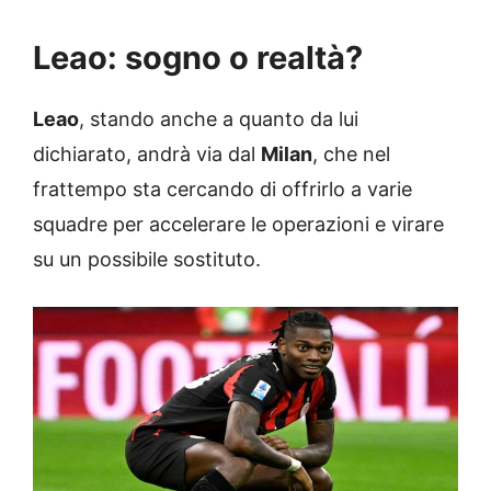
Leao: sogno o realtà?
Leao
, stando anche a quanto da lui
dichiarato, andrà via dal
Milan
, che nel
frattempo sta cercando di offrirlo a varie
squadre per accelerare le operazioni e virare
su un possibile sostituto.