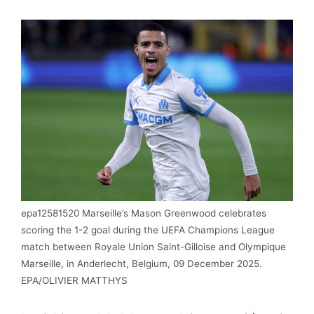
epa12581520 Marseille’s Mason Greenwood celebrates
scoring the 1-2 goal during the UEFA Champions League
match between Royale Union Saint-Gilloise and Olympique
Marseille, in Anderlecht, Belgium, 09 December 2025.
EPA/OLIVIER MATTHYS