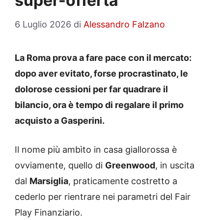
super-offerta
6 Luglio 2026
di
Alessandro Falzano
La Roma prova a fare pace con il mercato:
dopo aver evitato, forse procrastinato, le
dolorose cessioni per far quadrare il
bilancio, ora è tempo di regalare il primo
acquisto a Gasperini.
Il nome più ambìto in casa giallorossa è
ovviamente, quello di
Greenwood
, in uscita
dal
Marsiglia
, praticamente costretto a
cederlo per rientrare nei parametri del Fair
Play Finanziario.