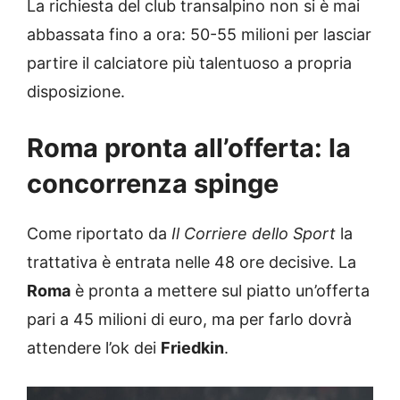
La richiesta del club transalpino non si è mai
abbassata fino a ora: 50-55 milioni per lasciar
partire il calciatore più talentuoso a propria
disposizione.
Roma pronta all’offerta: la
concorrenza spinge
Come riportato da
Il Corriere dello Sport
la
trattativa è entrata nelle 48 ore decisive. La
Roma
è pronta a mettere sul piatto un’offerta
pari a 45 milioni di euro, ma per farlo dovrà
attendere l’ok dei
Friedkin
.