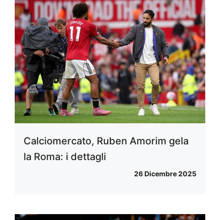
Calciomercato, Ruben Amorim gela
la Roma: i dettagli
26 Dicembre 2025