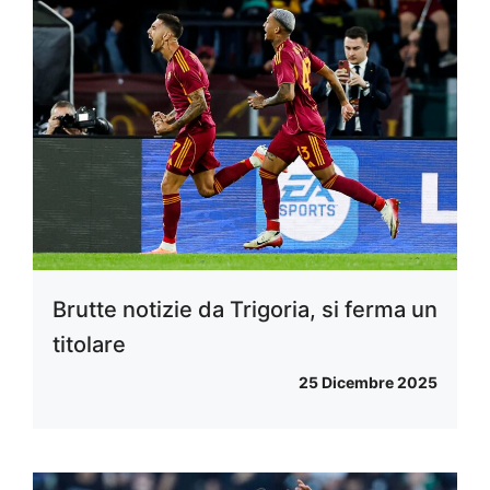
Brutte notizie da Trigoria, si ferma un
titolare
25 Dicembre 2025