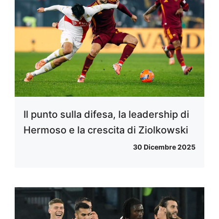
Il punto sulla difesa, la leadership di
Hermoso e la crescita di Ziolkowski
30 Dicembre 2025