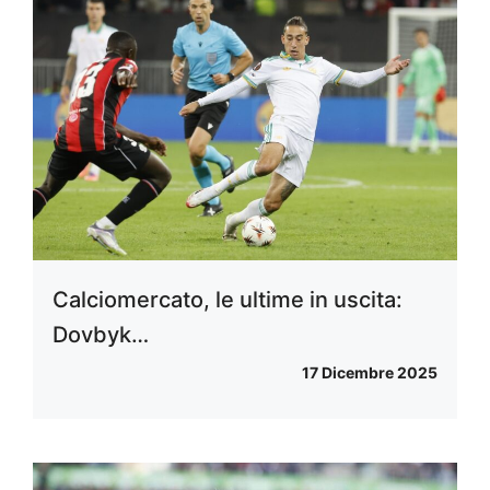
Calciomercato, le ultime in uscita:
Dovbyk…
17 Dicembre 2025