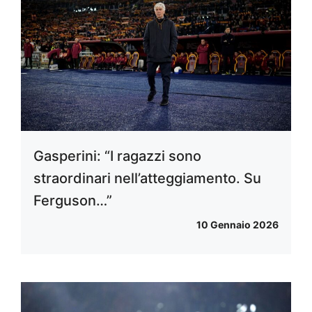
Gasperini: “I ragazzi sono
straordinari nell’atteggiamento. Su
Ferguson…”
10 Gennaio 2026