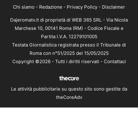
Chi siamo
-
Redazione
-
Privacy Policy
-
Disclaimer
Dajeromatv.it di proprietà di WEB 365 SRL - Via Nicola
Marchese 10, 00141 Roma (RM) - Codice Fiscale e
Partita I.V.A. 12279101005
Testata Giornalistica registrata presso il Tribunale di
Roma con n°51/2025 del 15/05/2025
Copyright ©2026 - Tutti i diritti riservati -
Contattaci
Le attività pubblicitarie su questo sito sono gestite da
theCoreAdv