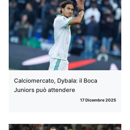
Calciomercato, Dybala: il Boca
Juniors può attendere
17 Dicembre 2025