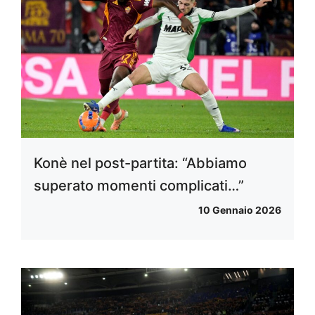
Konè nel post-partita: “Abbiamo
superato momenti complicati…”
10 Gennaio 2026