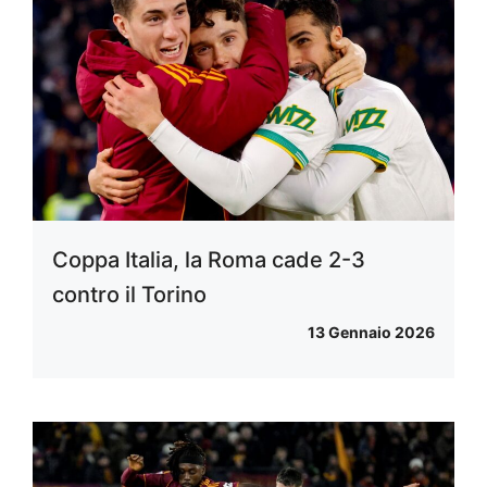
Coppa Italia, la Roma cade 2-3
contro il Torino
13 Gennaio 2026