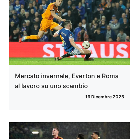
Mercato invernale, Everton e Roma
al lavoro su uno scambio
16 Dicembre 2025