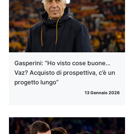
Gasperini: “Ho visto cose buone…
Vaz? Acquisto di prospettiva, c’è un
progetto lungo”
13 Gennaio 2026