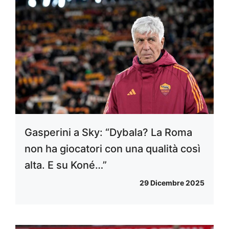
Gasperini a Sky: “Dybala? La Roma
non ha giocatori con una qualità così
alta. E su Koné…”
29 Dicembre 2025