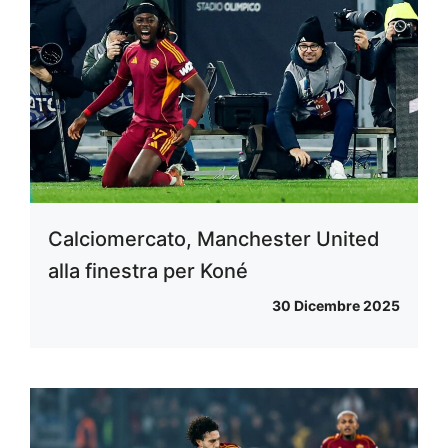
Calciomercato, Manchester United
alla finestra per Koné
30 Dicembre 2025