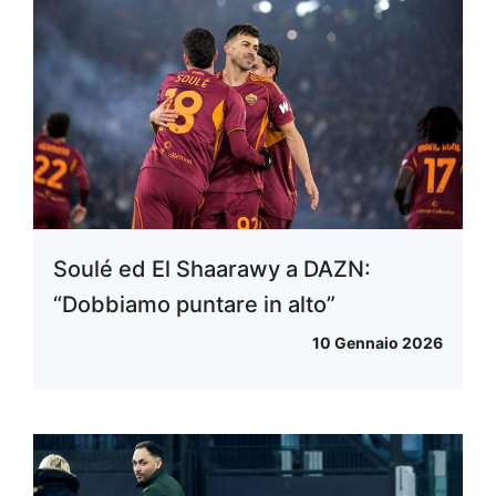
Soulé ed El Shaarawy a DAZN:
“Dobbiamo puntare in alto”
10 Gennaio 2026