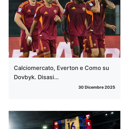
Calciomercato, Everton e Como su
Dovbyk. Disasi…
30 Dicembre 2025