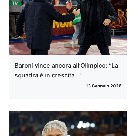
Baroni vince ancora all’Olimpico: “La
squadra è in crescita…”
13 Gennaio 2026