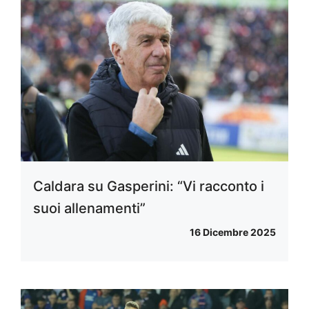
Caldara su Gasperini: “Vi racconto i
suoi allenamenti”
16 Dicembre 2025