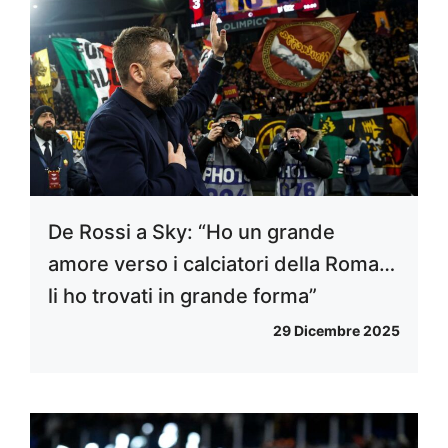
De Rossi a Sky: “Ho un grande
amore verso i calciatori della Roma…
li ho trovati in grande forma”
29 Dicembre 2025