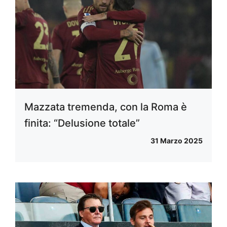
Mazzata tremenda, con la Roma è
finita: “Delusione totale”
31 Marzo 2025