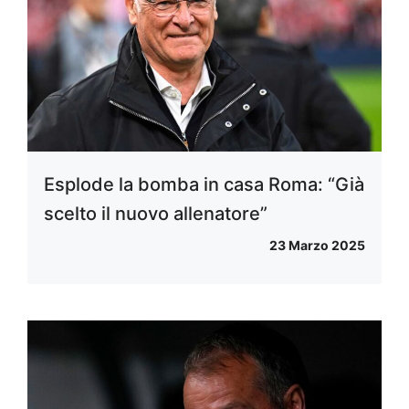
Esplode la bomba in casa Roma: “Già
scelto il nuovo allenatore”
23 Marzo 2025