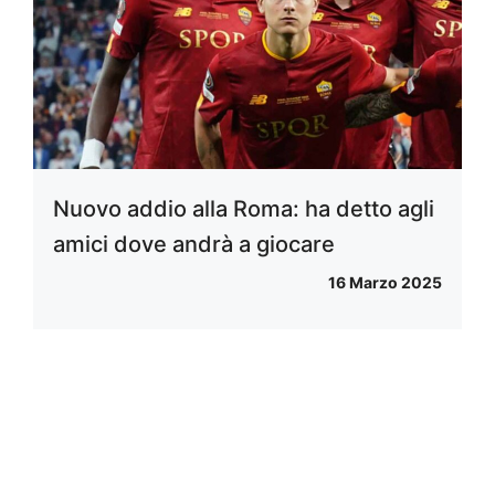
Nuovo addio alla Roma: ha detto agli
amici dove andrà a giocare
16 Marzo 2025