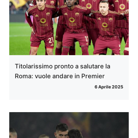
Titolarissimo pronto a salutare la
Roma: vuole andare in Premier
6 Aprile 2025