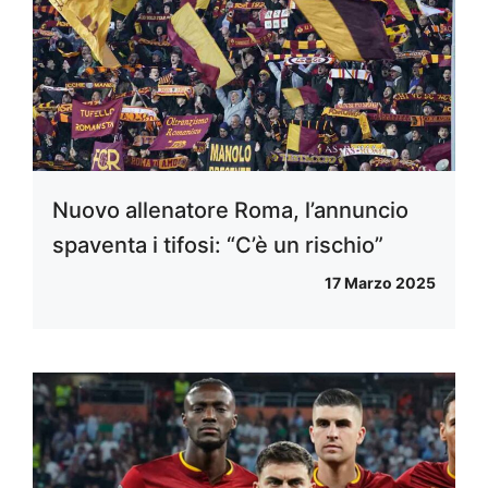
Nuovo allenatore Roma, l’annuncio
spaventa i tifosi: “C’è un rischio”
17 Marzo 2025