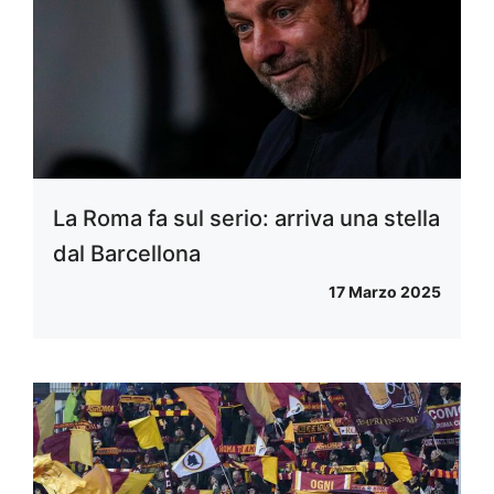
La Roma fa sul serio: arriva una stella
dal Barcellona
17 Marzo 2025