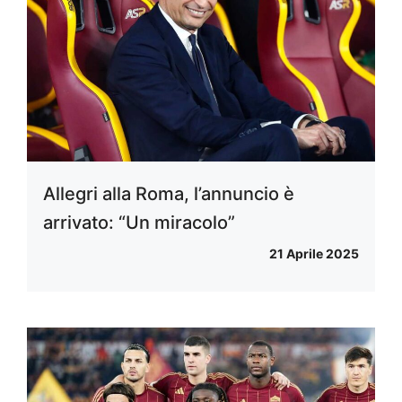
Allegri alla Roma, l’annuncio è
arrivato: “Un miracolo”
21 Aprile 2025