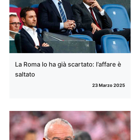
La Roma lo ha già scartato: l’affare è
saltato
23 Marzo 2025