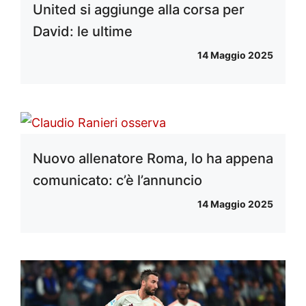
United si aggiunge alla corsa per
David: le ultime
14 Maggio 2025
Nuovo allenatore Roma, lo ha appena
comunicato: c’è l’annuncio
14 Maggio 2025