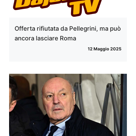
Offerta rifiutata da Pellegrini, ma può
ancora lasciare Roma
12 Maggio 2025