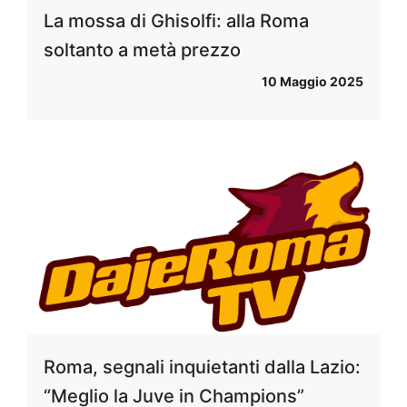
La mossa di Ghisolfi: alla Roma
soltanto a metà prezzo
10 Maggio 2025
Roma, segnali inquietanti dalla Lazio:
“Meglio la Juve in Champions”