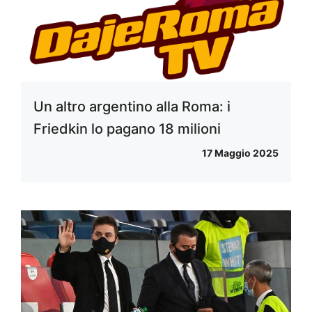
Un altro argentino alla Roma: i
Friedkin lo pagano 18 milioni
17 Maggio 2025