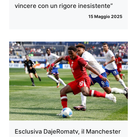
vincere con un rigore inesistente”
15 Maggio 2025
Esclusiva DajeRomatv, il Manchester