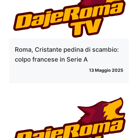
Roma, Cristante pedina di scambio:
colpo francese in Serie A
13 Maggio 2025