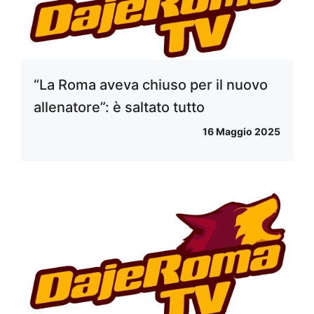
“La Roma aveva chiuso per il nuovo
allenatore”: è saltato tutto
16 Maggio 2025