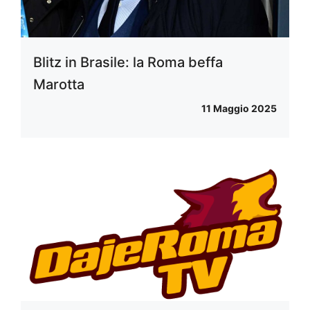
Blitz in Brasile: la Roma beffa
Marotta
11 Maggio 2025