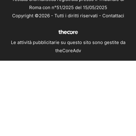
Roma con n°51/2025 del 15/05/2025
Copyright ©2026 - Tutti i diritti riservati -
Contattaci
Le attività pubblicitarie su questo sito sono gestite da
theCoreAdv