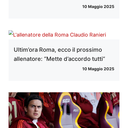
10 Maggio 2025
Ultim’ora Roma, ecco il prossimo
allenatore: “Mette d’accordo tutti”
10 Maggio 2025