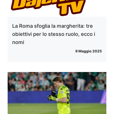
La Roma sfoglia la margherita: tre
obiettivi per lo stesso ruolo, ecco i
nomi
9 Maggio 2025