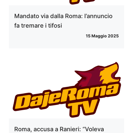
Mandato via dalla Roma: l’annuncio
fa tremare i tifosi
15 Maggio 2025
Roma, accusa a Ranieri: “Voleva