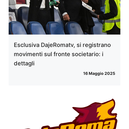
Esclusiva DajeRomatv, si registrano
movimenti sul fronte societario: i
dettagli
16 Maggio 2025