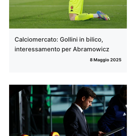
Calciomercato: Gollini in bilico,
interessamento per Abramowicz
8 Maggio 2025