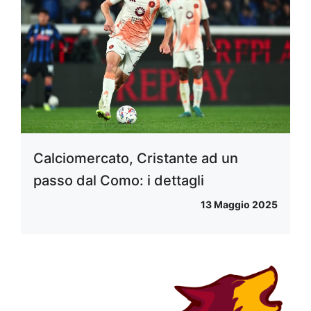
Calciomercato, Cristante ad un
passo dal Como: i dettagli
13 Maggio 2025