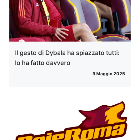
Il gesto di Dybala ha spiazzato tutti:
lo ha fatto davvero
9 Maggio 2025